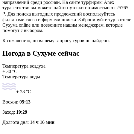
направлений среди россиян. На сайте турфирмы Anex
турагентство вы можете найти путевки стоимостью от 25765
₽. Для поиска выгодных предложений воспользуйтесь
фильтрами слева и формами поиска. Забронируйте тур в отели
Сухума online или позвоните нашим менеджерам, которые
помогут с выбором.
К сожалению, по вашему запросу туров не найдено.
Погода в Сухуме сейчас
Температура воздуха
+ 30 °C
Температура воды
+ 28 °C
Восход:
05:13
Заход:
19:29
Долгота дня:
14 ч 16 мин