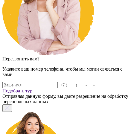
Перезвонить вам?
Укажите ваш номер телефона, чтобы мы могли связаться с
вами
Подобрать тур
Отправляя данную форму, вы даете разрешение на обработку
персональных данных