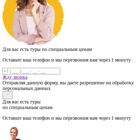
Для вас есть туры по специальным ценам
Оставьте ваш телефон и мы перезвоним вам через 1 минуту
Жду звонка
Отправляя данную форму, вы даете разрешение на обработку
персональных данных
Для вас есть туры
по специальным ценам
Оставьте ваш телефон и мы перезвоним вам через 1 минуту