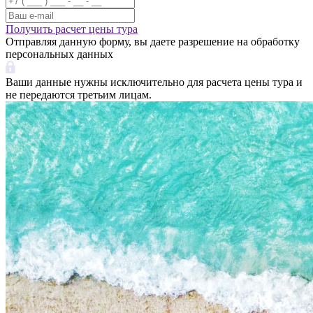
Получить расчет цены тура
Отправляя данную форму, вы даете разрешение на обработку
персональных данных
Ваши данные нужны исключительно для расчета цены тура и
не передаются третьим лицам.