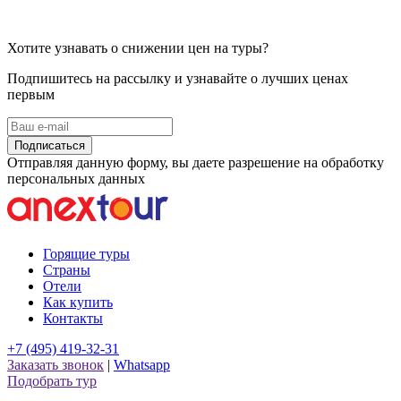
Хотите узнавать о снижении цен на туры?
Подпишитесь на рассылку и узнавайте о лучших ценах
первым
Подписаться
Отправляя данную форму, вы даете разрешение на обработку
персональных данных
Горящие туры
Страны
Отели
Как купить
Контакты
+7 (495) 419-32-31
Заказать звонок
|
Whatsapp
Подобрать тур