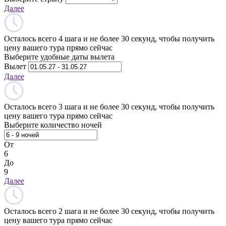
Далее
Осталось всего 4 шага и не более 30 секунд, чтобы получить
цену вашего тура прямо сейчас
Выберите удобные даты вылета
Вылет
Далее
Осталось всего 3 шага и не более 30 секунд, чтобы получить
цену вашего тура прямо сейчас
Выберите количество ночей
От
6
До
9
Далее
Осталось всего 2 шага и не более 30 секунд, чтобы получить
цену вашего тура прямо сейчас