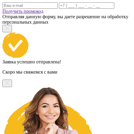
Получить промокод
Отправляя данную форму, вы даете разрешение на обработку
персональных данных
Заявка успешно отправлена!
Скоро мы свяжемся с вами