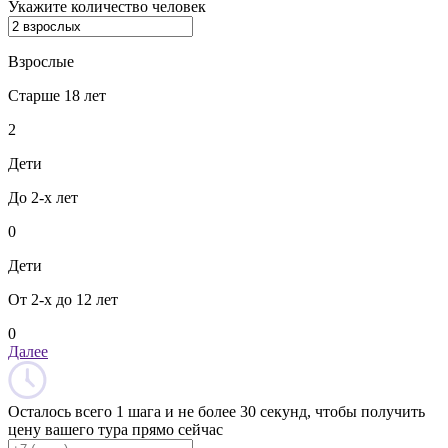
Укажите количество человек
Взрослые
Старше 18 лет
2
Дети
До 2-х лет
0
Дети
От 2-х до 12 лет
0
Далее
Осталось всего 1 шага и не более 30 секунд, чтобы получить
цену вашего тура прямо сейчас