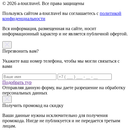
© 2026 a-tour.travel. Все права защищены
Пользуясь сайтом a-tour.travel вы соглашаетесь с
политикой
конфиденциальности
Вся информация, размещенная на сайте, носит
информационный характер и не является публичной офертой.
Перезвонить вам?
Укажите ваш номер телефона, чтобы мы могли связаться с
вами
Подобрать тур
Отправляя данную форму, вы даете разрешение на обработку
персональных данных
Получить промокод на скидку
Ваши данные нужны исключительно для получения
промокода. Нигде не публикуется и не передается третьим
лицам.