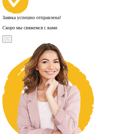
Заявка успешно отправлена!
Скоро мы свяжемся с вами