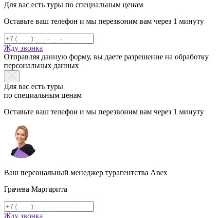
Для вас есть туры по специальным ценам
Оставьте ваш телефон и мы перезвоним вам через 1 минуту
Жду звонка
Отправляя данную форму, вы даете разрешение на обработку
персональных данных
Для вас есть туры
по специальным ценам
Оставьте ваш телефон и мы перезвоним вам через 1 минуту
Ваш персональный менеджер турагентства Anex
Грачева Маргарита
Жду звонка