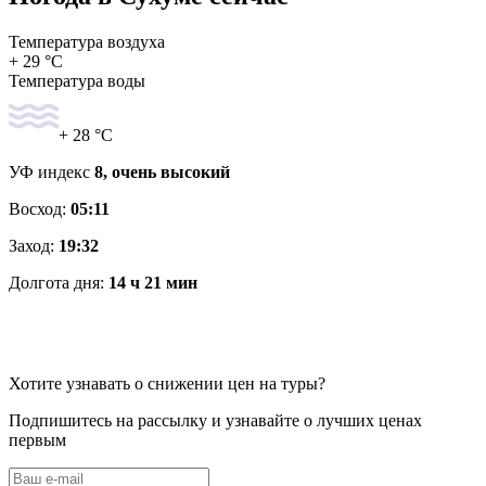
Температура воздуха
+ 29 °C
Температура воды
+ 28 °C
УФ индекс
8, очень высокий
Восход:
05:11
Заход:
19:32
Долгота дня:
14 ч 21 мин
Хотите узнавать о снижении цен на туры?
Подпишитесь на рассылку и узнавайте о лучших ценах
первым