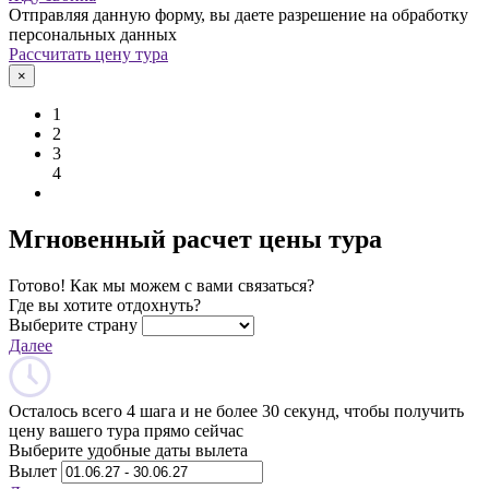
Отправляя данную форму, вы даете разрешение на обработку
персональных данных
Рассчитать цену тура
×
1
2
3
4
Мгновенный расчет цены тура
Готово! Как мы можем с вами связаться?
Где вы хотите отдохнуть?
Выберите страну
Далее
Осталось всего 4 шага и не более 30 секунд, чтобы получить
цену вашего тура прямо сейчас
Выберите удобные даты вылета
Вылет