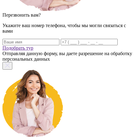
Перезвонить вам?
Укажите ваш номер телефона, чтобы мы могли связаться с
вами
Подобрать тур
Отправляя данную форму, вы даете разрешение на обработку
персональных данных