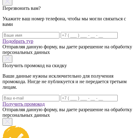
Перезвонить вам?
Укажите ваш номер телефона, чтобы мы могли связаться с
вами
Подобрать тур
Отправляя данную форму, вы даете разрешение на обработку
персональных данных
Получить промокод на скидку
Ваши данные нужны исключительно для получения
промокода. Нигде не публикуется и не передается третьим
лицам.
Получить промокод
Отправляя данную форму, вы даете разрешение на обработку
персональных данных