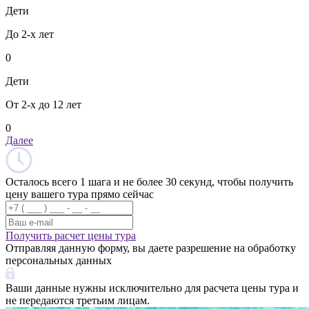
Дети
До 2-х лет
0
Дети
От 2-х до 12 лет
0
Далее
Осталось всего 1 шага и не более 30 секунд, чтобы получить
цену вашего тура прямо сейчас
Получить расчет цены тура
Отправляя данную форму, вы даете разрешение на обработку
персональных данных
Ваши данные нужны исключительно для расчета цены тура и
не передаются третьим лицам.