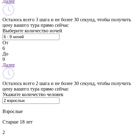
Далее
Осталось всего 3 шага и не более 30 секунд, чтобы получить
цену вашего тура прямо сейчас
Выберите количество ночей
От
6
До
9
Далее
Осталось всего 2 шага и не более 30 секунд, чтобы получить
цену вашего тура прямо сейчас
Укажите количество человек
Взрослые
Старше 18 лет
2