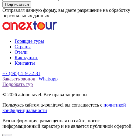
Подписаться
Отправляя данную форму, вы даете разрешение на обработку
персональных данных
Горящие туры
Страны
Отели
Как купить
Контакты
+7 (495) 419-32-31
Заказать звонок
|
Whatsapp
Подобрать тур
© 2026 a-tour.travel. Все права защищены
Пользуясь сайтом a-tour.travel вы соглашаетесь с
политикой
конфиденциальности
Вся информация, размещенная на сайте, носит
информационный характер и не является публичной офертой.