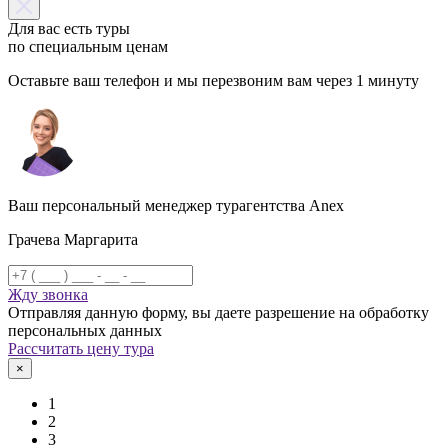
Для вас есть туры
по специальным ценам
Оставьте ваш телефон и мы перезвоним вам через 1 минуту
Ваш персональный менеджер турагентства Anex
Грачева Маргарита
Жду звонка
Отправляя данную форму, вы даете разрешение на обработку
персональных данных
Рассчитать цену тура
×
1
2
3