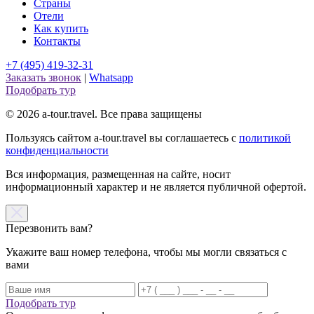
Страны
Отели
Как купить
Контакты
+7 (495) 419-32-31
Заказать звонок
|
Whatsapp
Подобрать тур
© 2026 a-tour.travel. Все права защищены
Пользуясь сайтом a-tour.travel вы соглашаетесь с
политикой
конфиденциальности
Вся информация, размещенная на сайте, носит
информационный характер и не является публичной офертой.
Перезвонить вам?
Укажите ваш номер телефона, чтобы мы могли связаться с
вами
Подобрать тур