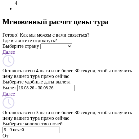
4
Мгновенный расчет цены тура
Готово! Как мы можем с вами связаться?
Где вы хотите отдохнуть?
Выберите страну
Далее
Осталось всего 4 шага и не более 30 секунд, чтобы получить
цену вашего тура прямо сейчас
Выберите удобные даты вылета
Вылет
Далее
Осталось всего 3 шага и не более 30 секунд, чтобы получить
цену вашего тура прямо сейчас
Выберите количество ночей
От