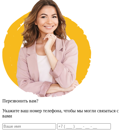
Перезвонить вам?
Укажите ваш номер телефона, чтобы мы могли связаться с
вами