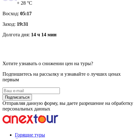
+ 28 °C
Восход:
05:17
Заход:
19:31
Долгота дня:
14 ч 14 мин
Хотите узнавать о снижении цен на туры?
Подпишитесь на рассылку и узнавайте о лучших ценах
первым
Подписаться
Отправляя данную форму, вы даете разрешение на обработку
персональных данных
Горящие туры