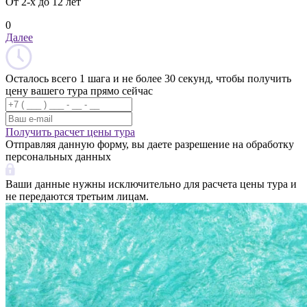
От 2-х до 12 лет
0
Далее
Осталось всего 1 шага и не более 30 секунд, чтобы получить
цену вашего тура прямо сейчас
Получить расчет цены тура
Отправляя данную форму, вы даете разрешение на обработку
персональных данных
Ваши данные нужны исключительно для расчета цены тура и
не передаются третьим лицам.