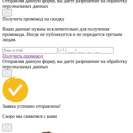
Отправляя данную форму, вы даете разрешение на обработку
персональных данных
Получить промокод на скидку
Ваши данные нужны исключительно для получения
промокода. Нигде не публикуется и не передается третьим
лицам.
Получить промокод
Отправляя данную форму, вы даете разрешение на обработку
персональных данных
Заявка успешно отправлена!
Скоро мы свяжемся с вами