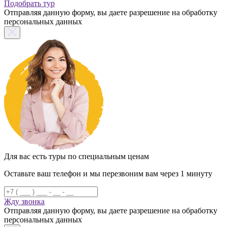
Подобрать тур
Отправляя данную форму, вы даете разрешение на обработку
персональных данных
Для вас есть туры по специальным ценам
Оставьте ваш телефон и мы перезвоним вам через 1 минуту
Жду звонка
Отправляя данную форму, вы даете разрешение на обработку
персональных данных