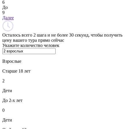
6
До
9
Далее
Осталось всего 2 шага и не более 30 секунд, чтобы получить
цену вашего тура прямо сейчас
Укажите количество человек
Взрослые
Старше 18 лет
2
Дети
До 2-х лет
0
Дети