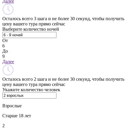
Далее
Осталось всего 3 шага и не более 30 секунд, чтобы получить
цену вашего тура прямо сейчас
Выберите количество ночей
От
6
До
9
Далее
Осталось всего 2 шага и не более 30 секунд, чтобы получить
цену вашего тура прямо сейчас
Укажите количество человек
Взрослые
Старше 18 лет
2