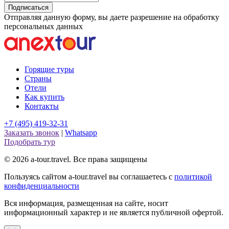
Подписаться
Отправляя данную форму, вы даете разрешение на обработку
персональных данных
Горящие туры
Страны
Отели
Как купить
Контакты
+7 (495) 419-32-31
Заказать звонок
|
Whatsapp
Подобрать тур
© 2026 a-tour.travel. Все права защищены
Пользуясь сайтом a-tour.travel вы соглашаетесь с
политикой
конфиденциальности
Вся информация, размещенная на сайте, носит
информационный характер и не является публичной офертой.