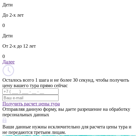
Дети
До 2-х лет
0
Дети
От 2-х до 12 лет
0
Далее
Осталось всего 1 шага и не более 30 секунд, чтобы получить
цену вашего тура прямо сейчас
Получить расчет цены тура
Отправляя данную форму, вы даете разрешение на обработку
персональных данных
Ваши данные нужны исключительно для расчета цены тура и
не передаются третьим лицам.