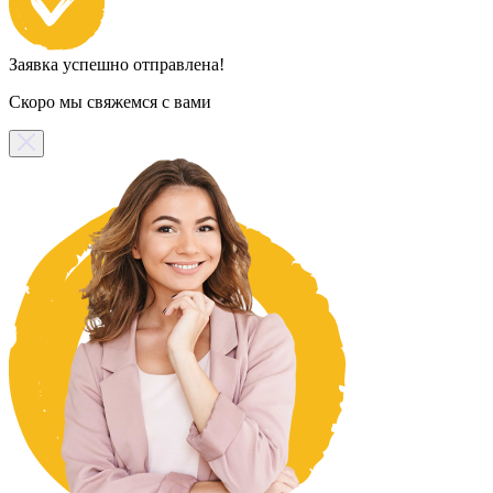
Заявка успешно отправлена!
Скоро мы свяжемся с вами