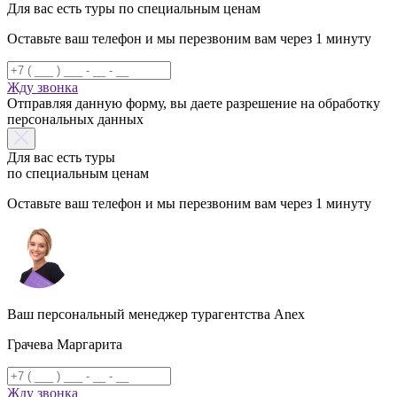
Для вас есть туры по специальным ценам
Оставьте ваш телефон и мы перезвоним вам через 1 минуту
Жду звонка
Отправляя данную форму, вы даете разрешение на обработку
персональных данных
Для вас есть туры
по специальным ценам
Оставьте ваш телефон и мы перезвоним вам через 1 минуту
Ваш персональный менеджер турагентства Anex
Грачева Маргарита
Жду звонка