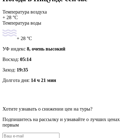
Температура воздуха
+ 28 °C
Температура воды
+ 28 °C
УФ индекс
8, очень высокий
Восход:
05:14
Заход:
19:35
Долгота дня:
14 ч 21 мин
Хотите узнавать о снижении цен на туры?
Подпишитесь на рассылку и узнавайте о лучших ценах
первым