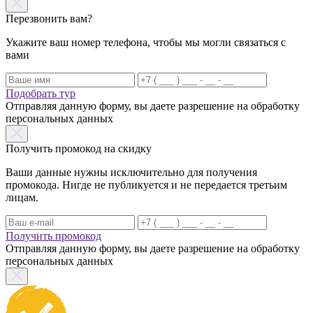
Перезвонить вам?
Укажите ваш номер телефона, чтобы мы могли связаться с
вами
Подобрать тур
Отправляя данную форму, вы даете разрешение на обработку
персональных данных
Получить промокод на скидку
Ваши данные нужны исключительно для получения
промокода. Нигде не публикуется и не передается третьим
лицам.
Получить промокод
Отправляя данную форму, вы даете разрешение на обработку
персональных данных