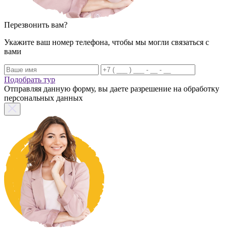
Перезвонить вам?
Укажите ваш номер телефона, чтобы мы могли связаться с
вами
Подобрать тур
Отправляя данную форму, вы даете разрешение на обработку
персональных данных