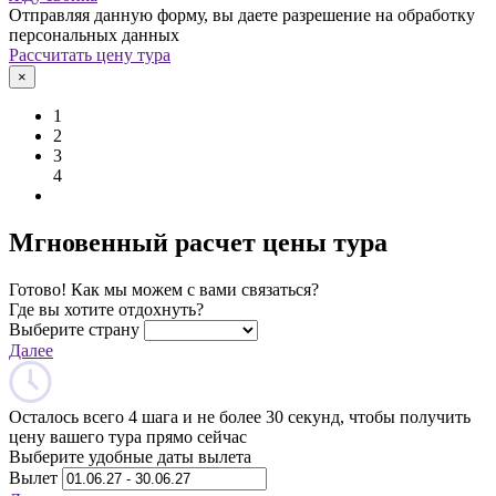
Отправляя данную форму, вы даете разрешение на обработку
персональных данных
Рассчитать цену тура
×
1
2
3
4
Мгновенный расчет цены тура
Готово! Как мы можем с вами связаться?
Где вы хотите отдохнуть?
Выберите страну
Далее
Осталось всего 4 шага и не более 30 секунд, чтобы получить
цену вашего тура прямо сейчас
Выберите удобные даты вылета
Вылет