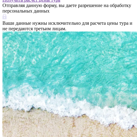
Отправляя данную форму, вы даете разрешение на обработку
персональных данных
Ваши данные нужны исключительно для расчета цены тура и
не передаются третьим лицам.