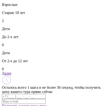
Взрослые
Старше 18 лет
2
Дети
До 2-х лет
0
Дети
От 2-х до 12 лет
0
Далее
Осталось всего 1 шага и не более 30 секунд, чтобы получить
цену вашего тура прямо сейчас
Получить расчет цены тура