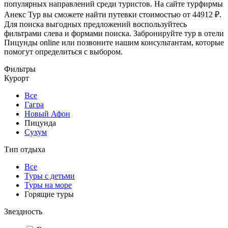
популярных направлений среди туристов. На сайте турфирмы
Анекс Тур вы сможете найти путевки стоимостью от 44912 ₽.
Для поиска выгодных предложений воспользуйтесь
фильтрами слева и формами поиска. Забронируйте тур в отели
Пицунды online или позвоните нашим консультантам, которые
помогут определиться с выбором.
Фильтры
Курорт
Все
Гагра
Новый Афон
Пицунда
Сухум
Тип отдыха
Все
Туры с детьми
Туры на море
Горящие туры
Звездность