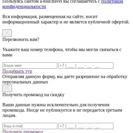
Пользуясь сайтом a-tour.travel вы соглашаетесь с
политикой
конфиденциальности
Вся информация, размещенная на сайте, носит
информационный характер и не является публичной офертой.
Перезвонить вам?
Укажите ваш номер телефона, чтобы мы могли связаться с
вами
Подобрать тур
Отправляя данную форму, вы даете разрешение на обработку
персональных данных
Получить промокод на скидку
Ваши данные нужны исключительно для получения
промокода. Нигде не публикуется и не передается третьим
лицам.
Получить промокод