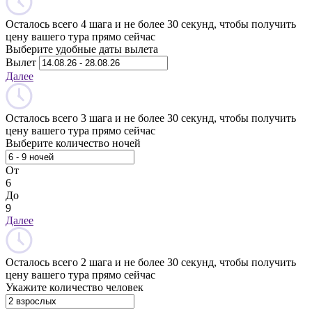
Осталось всего 4 шага и не более 30 секунд, чтобы получить
цену вашего тура прямо сейчас
Выберите удобные даты вылета
Вылет
Далее
Осталось всего 3 шага и не более 30 секунд, чтобы получить
цену вашего тура прямо сейчас
Выберите количество ночей
От
6
До
9
Далее
Осталось всего 2 шага и не более 30 секунд, чтобы получить
цену вашего тура прямо сейчас
Укажите количество человек