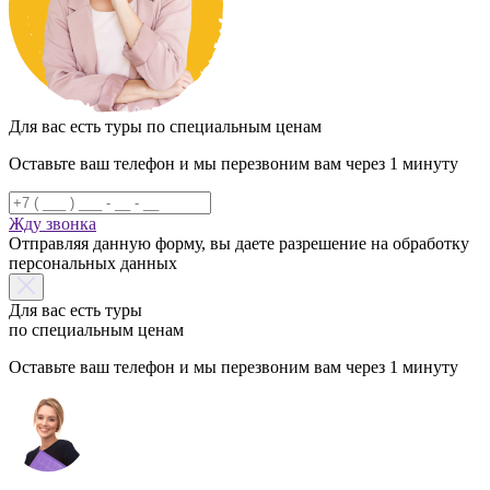
Для вас есть туры по специальным ценам
Оставьте ваш телефон и мы перезвоним вам через 1 минуту
Жду звонка
Отправляя данную форму, вы даете разрешение на обработку
персональных данных
Для вас есть туры
по специальным ценам
Оставьте ваш телефон и мы перезвоним вам через 1 минуту