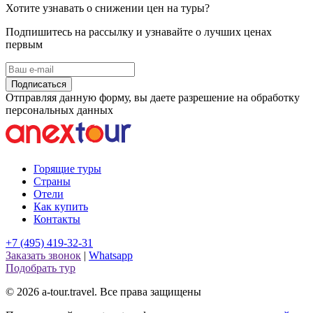
Хотите узнавать о снижении цен на туры?
Подпишитесь на рассылку и узнавайте о лучших ценах
первым
Подписаться
Отправляя данную форму, вы даете разрешение на обработку
персональных данных
Горящие туры
Страны
Отели
Как купить
Контакты
+7 (495) 419-32-31
Заказать звонок
|
Whatsapp
Подобрать тур
© 2026 a-tour.travel. Все права защищены