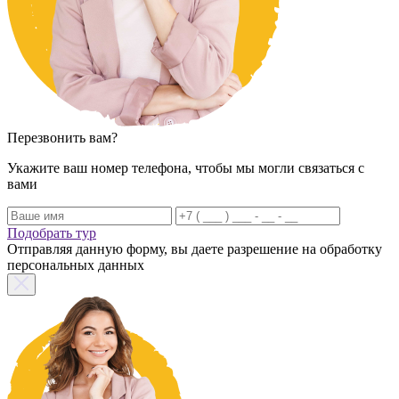
Перезвонить вам?
Укажите ваш номер телефона, чтобы мы могли связаться с
вами
Подобрать тур
Отправляя данную форму, вы даете разрешение на обработку
персональных данных