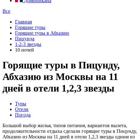
Доминикана
Все
Главная
Горящие туры
Горящие туры в Абхазию
Пицунда
1-2-3 звезды
10 ночей
Горящие туры в Пицунду,
Абхазию из Москвы на 11
дней в отели 1,2,3 звезды
Туры
Отели
Погода
Большой выбор жилья, типов питания, вариантов вылета,
продолжительности отдыха сделали горящие туры в Пицунду,
Абхазию из Москвы на 11 дней в отели 1,2,3 звезды одним из