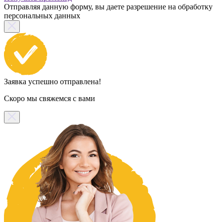
Отправляя данную форму, вы даете разрешение на обработку
персональных данных
Заявка успешно отправлена!
Скоро мы свяжемся с вами