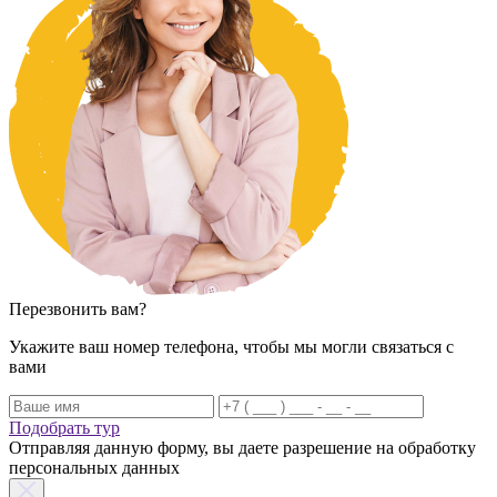
Перезвонить вам?
Укажите ваш номер телефона, чтобы мы могли связаться с
вами
Подобрать тур
Отправляя данную форму, вы даете разрешение на обработку
персональных данных