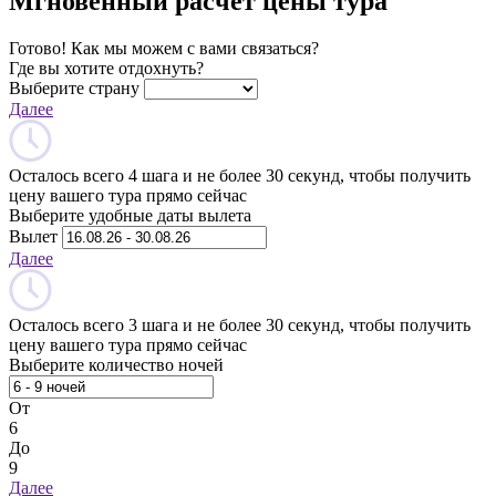
Мгновенный расчет цены тура
Готово! Как мы можем с вами связаться?
Где вы хотите отдохнуть?
Выберите страну
Далее
Осталось всего 4 шага и не более 30 секунд, чтобы получить
цену вашего тура прямо сейчас
Выберите удобные даты вылета
Вылет
Далее
Осталось всего 3 шага и не более 30 секунд, чтобы получить
цену вашего тура прямо сейчас
Выберите количество ночей
От
6
До
9
Далее