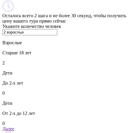
Осталось всего 2 шага и не более 30 секунд, чтобы получить
цену вашего тура прямо сейчас
Укажите количество человек
Взрослые
Старше 18 лет
2
Дети
До 2-х лет
0
Дети
От 2-х до 12 лет
0
Далее