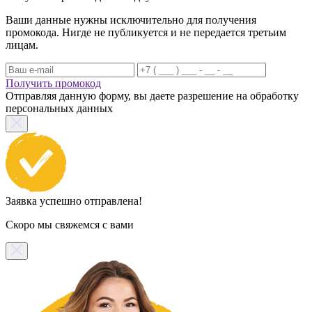
Ваши данные нужны исключительно для получения
промокода. Нигде не публикуется и не передается третьим
лицам.
Получить промокод
Отправляя данную форму, вы даете разрешение на обработку
персональных данных
Заявка успешно отправлена!
Скоро мы свяжемся с вами