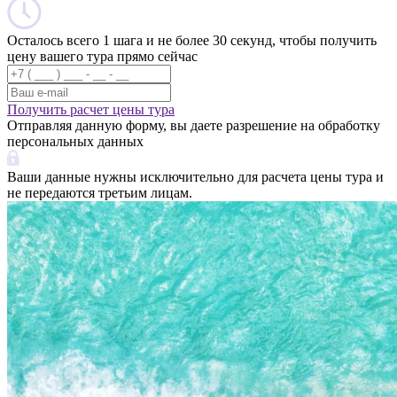
Осталось всего 1 шага и не более 30 секунд, чтобы получить
цену вашего тура прямо сейчас
Получить расчет цены тура
Отправляя данную форму, вы даете разрешение на обработку
персональных данных
Ваши данные нужны исключительно для расчета цены тура и
не передаются третьим лицам.