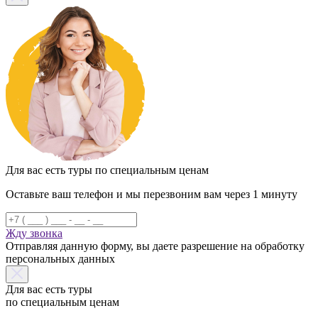
Для вас есть туры по специальным ценам
Оставьте ваш телефон и мы перезвоним вам через 1 минуту
Жду звонка
Отправляя данную форму, вы даете разрешение на обработку
персональных данных
Для вас есть туры
по специальным ценам