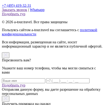
+7 (495) 419-32-31
Заказать звонок
|
Whatsapp
Подобрать тур
© 2026 a-tour.travel. Все права защищены
Пользуясь сайтом a-tour.travel вы соглашаетесь с
политикой
конфиденциальности
Вся информация, размещенная на сайте, носит
информационный характер и не является публичной офертой.
Перезвонить вам?
Укажите ваш номер телефона, чтобы мы могли связаться с
вами
Подобрать тур
Отправляя данную форму, вы даете разрешение на обработку
персональных данных
Получить промокод на скидку