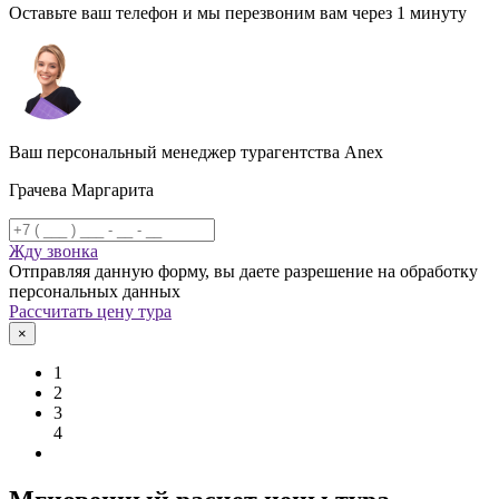
Оставьте ваш телефон и мы перезвоним вам через 1 минуту
Ваш персональный менеджер турагентства Anex
Грачева Маргарита
Жду звонка
Отправляя данную форму, вы даете разрешение на обработку
персональных данных
Рассчитать цену тура
×
1
2
3
4