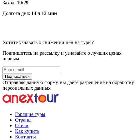
Заход:
19:29
Долгота дня:
14 ч 13 мин
Хотите узнавать о снижении цен на туры?
Подпишитесь на рассылку и узнавайте о лучших ценах
первым
Подписаться
Отправляя данную форму, вы даете разрешение на обработку
персональных данных
Горящие туры
Страны
Отели
Как купить
Контакты