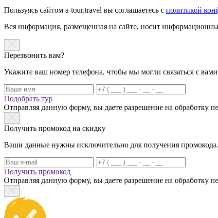
Пользуясь сайтом a-tour.travel вы соглашаетесь с
политикой кон
Вся информация, размещенная на сайте, носит информационный
Перезвонить вам?
Укажите ваш номер телефона, чтобы мы могли связаться с вами
Подобрать тур
Отправляя данную форму, вы даете разрешение на обработку 
Получить промокод на скидку
Ваши данные нужны исключительно для получения промокода. Н
Получить промокод
Отправляя данную форму, вы даете разрешение на обработку 