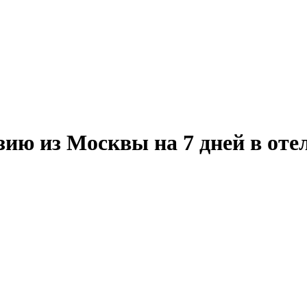
ию из Москвы на 7 дней в отел