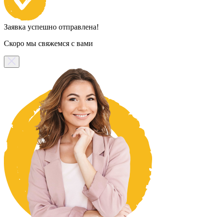
Заявка успешно отправлена!
Скоро мы свяжемся с вами