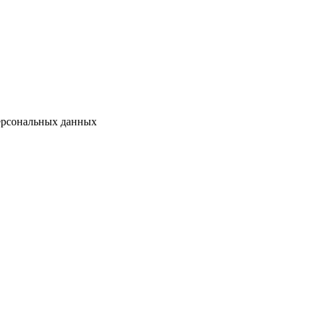
персональных данных