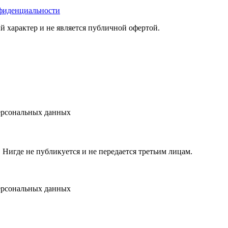
фиденциальности
 характер и не является публичной офертой.
персональных данных
игде не публикуется и не передается третьим лицам.
персональных данных