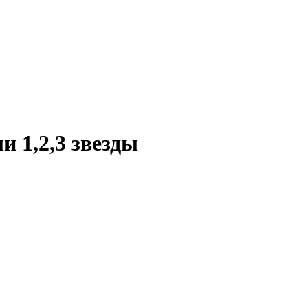
и 1,2,3 звезды