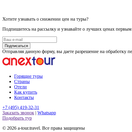
Хотите узнавать о снижении цен на туры?
Подпишитесь на рассылку и узнавайте о лучших ценах первым
Подписаться
Отправляя данную форму, вы даете разрешение на обработку 
Горящие туры
Страны
Отели
Как купить
Контакты
+7 (495) 419-32-31
Заказать звонок
|
Whatsapp
Подобрать тур
© 2026 a-tour.travel. Все права защищены