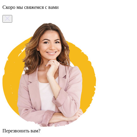
Скоро мы свяжемся с вами
Перезвонить вам?