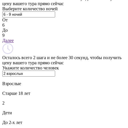
цену вашего тура прямо сейчас
Выберите количество ночей
От
6
До
9
Далее
Осталось всего 2 шага и не более 30 секунд, чтобы получить
цену вашего тура прямо сейчас
Укажите количество человек
Взрослые
Старше 18 лет
2
Дети
До 2-х лет