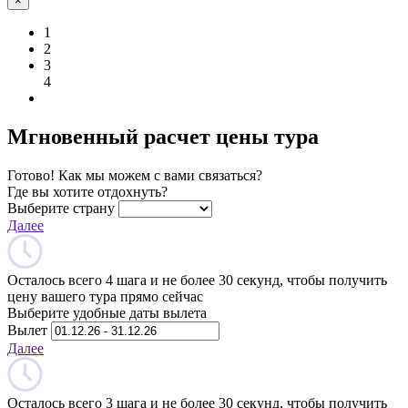
×
1
2
3
4
Мгновенный расчет цены тура
Готово! Как мы можем с вами связаться?
Где вы хотите отдохнуть?
Выберите страну
Далее
Осталось всего 4 шага и не более 30 секунд, чтобы получить
цену вашего тура прямо сейчас
Выберите удобные даты вылета
Вылет
Далее
Осталось всего 3 шага и не более 30 секунд, чтобы получить