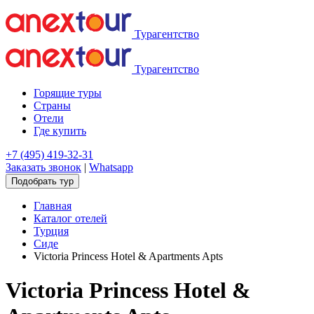
Турагентство
Турагентство
Горящие туры
Страны
Отели
Где купить
+7 (495) 419-32-31
Заказать звонок
|
Whatsapp
Подобрать тур
Главная
Каталог отелей
Турция
Сиде
Victoria Princess Hotel & Apartments Apts
Victoria Princess Hotel &