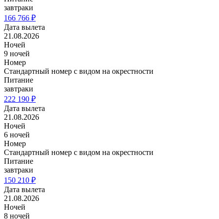
завтраки
166 766 ₽
Дата вылета
21.08.2026
Ночей
9 ночей
Номер
Стандартный номер с видом на окрестности
Питание
завтраки
222 190 ₽
Дата вылета
21.08.2026
Ночей
6 ночей
Номер
Стандартный номер с видом на окрестности
Питание
завтраки
150 210 ₽
Дата вылета
21.08.2026
Ночей
8 ночей