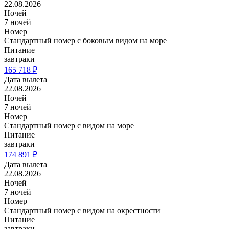
22.08.2026
Ночей
7 ночей
Номер
Стандартный номер с боковым видом на море
Питание
завтраки
165 718 ₽
Дата вылета
22.08.2026
Ночей
7 ночей
Номер
Стандартный номер с видом на море
Питание
завтраки
174 891 ₽
Дата вылета
22.08.2026
Ночей
7 ночей
Номер
Стандартный номер с видом на окрестности
Питание
завтраки