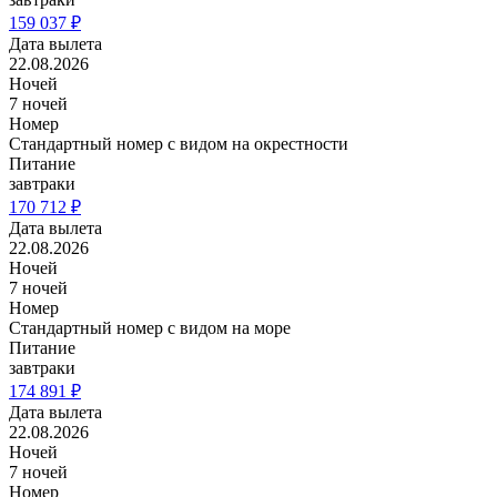
159 037 ₽
Дата вылета
22.08.2026
Ночей
7 ночей
Номер
Стандартный номер с видом на окрестности
Питание
завтраки
170 712 ₽
Дата вылета
22.08.2026
Ночей
7 ночей
Номер
Стандартный номер с видом на море
Питание
завтраки
174 891 ₽
Дата вылета
22.08.2026
Ночей
7 ночей
Номер