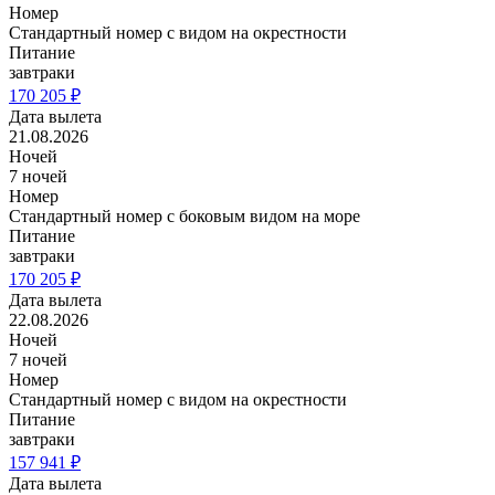
Номер
Стандартный номер с видом на окрестности
Питание
завтраки
170 205 ₽
Дата вылета
21.08.2026
Ночей
7 ночей
Номер
Стандартный номер с боковым видом на море
Питание
завтраки
170 205 ₽
Дата вылета
22.08.2026
Ночей
7 ночей
Номер
Стандартный номер с видом на окрестности
Питание
завтраки
157 941 ₽
Дата вылета