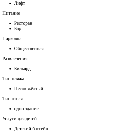
Лифт
Питание
Ресторан
Бар
Парковка
Общественная
Развлечения
Бильярд
Тип пляжа
Песок жёлтый
Тип отеля
одно здание
Услуги для детей
Детский бассейн