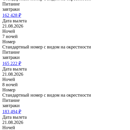
Питание
завтраки
162 428 ₽
Дата вылета
21.08.2026
Ночей
7 ночей
Номер
Стандартный номер с видом на окрестности
Питание
завтраки
165 222 ₽
Дата вылета
21.08.2026
Ночей
8 ночей
Номер
Стандартный номер с видом на окрестности
Питание
завтраки
183 494 ₽
Дата вылета
21.08.2026
Ночей