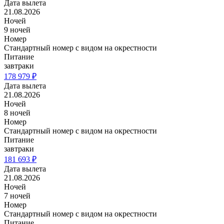
Дата вылета
21.08.2026
Ночей
9 ночей
Номер
Стандартный номер с видом на окрестности
Питание
завтраки
178 979 ₽
Дата вылета
21.08.2026
Ночей
8 ночей
Номер
Стандартный номер с видом на окрестности
Питание
завтраки
181 693 ₽
Дата вылета
21.08.2026
Ночей
7 ночей
Номер
Стандартный номер с видом на окрестности
Питание