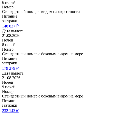
6 ночей
Номер
Стандартный номер с видом на окрестности
Питание
завтраки
148 837 ₽
Дата вылета
21.08.2026
Ночей
8 ночей
Номер
Стандартный номер с боковым видом на море
Питание
завтраки
179 279 ₽
Дата вылета
21.08.2026
Ночей
9 ночей
Номер
Стандартный номер с боковым видом на море
Питание
завтраки
232 143 ₽