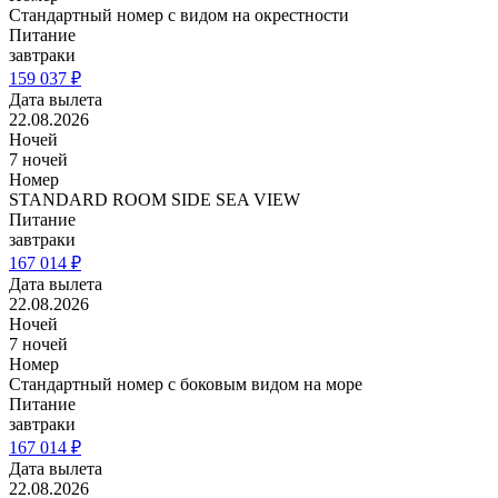
Стандартный номер с видом на окрестности
Питание
завтраки
159 037 ₽
Дата вылета
22.08.2026
Ночей
7 ночей
Номер
STANDARD ROOM SIDE SEA VIEW
Питание
завтраки
167 014 ₽
Дата вылета
22.08.2026
Ночей
7 ночей
Номер
Стандартный номер с боковым видом на море
Питание
завтраки
167 014 ₽
Дата вылета
22.08.2026