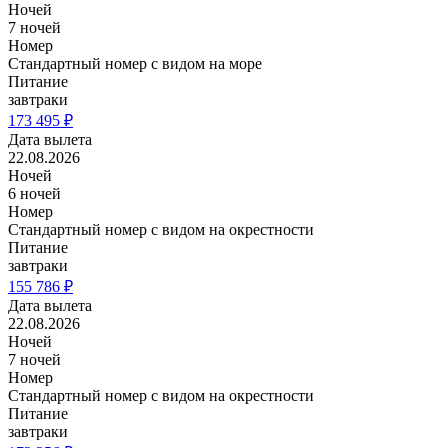
Ночей
7 ночей
Номер
Стандартный номер с видом на море
Питание
завтраки
173 495 ₽
Дата вылета
22.08.2026
Ночей
6 ночей
Номер
Стандартный номер с видом на окрестности
Питание
завтраки
155 786 ₽
Дата вылета
22.08.2026
Ночей
7 ночей
Номер
Стандартный номер с видом на окрестности
Питание
завтраки