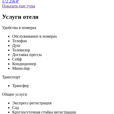
172 256 ₽
Показать еще туры
Услуги отеля
Удобства в номерах
Обслуживание в номерах
Телефон
Душ
Телевизор
Доставка прессы
Сейф
Кондиционер
Мини-бар
Транспорт
Трансфер
Общие услуги
Экспресс-регистрация
Сад
Круглосуточная стойка регистрации