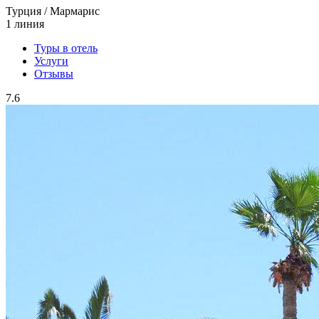
Турция / Мармарис
1 линия
Туры в отель
Услуги
Отзывы
7.6