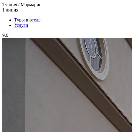
Турция / Мармарис
1 линия
Туры в отель
Услуги
9.0