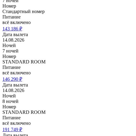
7 ночей
Номер
Стандартный номер
Питание
всё включено
143 186 ₽
Дата вылета
14.08.2026
Ночей
7 ночей
Номер
STANDARD ROOM
Питание
всё включено
146 290 ₽
Дата вылета
14.08.2026
Ночей
8 ночей
Номер
STANDARD ROOM
Питание
всё включено
191 749 ₽
Дата вылета