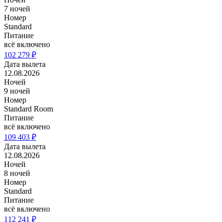
7 ночей
Номер
Standard
Питание
всё включено
102 279 ₽
Дата вылета
12.08.2026
Ночей
9 ночей
Номер
Standard Room
Питание
всё включено
109 403 ₽
Дата вылета
12.08.2026
Ночей
8 ночей
Номер
Standard
Питание
всё включено
112 241 ₽