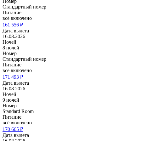
Номер
Стандартный номер
Питание
всё включено
161 556 ₽
Дата вылета
16.08.2026
Ночей
8 ночей
Номер
Стандартный номер
Питание
всё включено
171 493 ₽
Дата вылета
16.08.2026
Ночей
9 ночей
Номер
Standard Room
Питание
всё включено
170 665 ₽
Дата вылета
16.08.2026