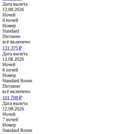
Дата вылета
12.08.2026
Ночей
6 ночей
Номер
Standard
Питание
всё включено
131 375 ₽
Дата вылета
12.08.2026
Ночей
8 ночей
Номер
Standard Room
Питание
всё включено
101 708 ₽
Дата вылета
12.08.2026
Ночей
7 ночей
Номер
Standard Room