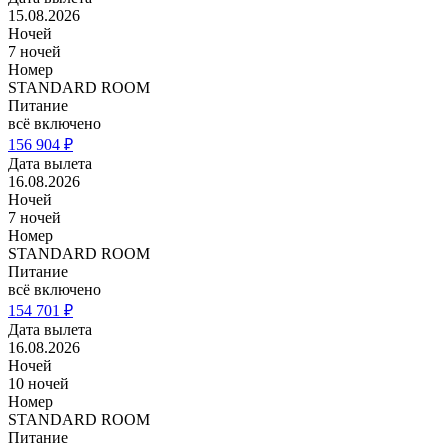
15.08.2026
Ночей
7 ночей
Номер
STANDARD ROOM
Питание
всё включено
156 904 ₽
Дата вылета
16.08.2026
Ночей
7 ночей
Номер
STANDARD ROOM
Питание
всё включено
154 701 ₽
Дата вылета
16.08.2026
Ночей
10 ночей
Номер
STANDARD ROOM
Питание