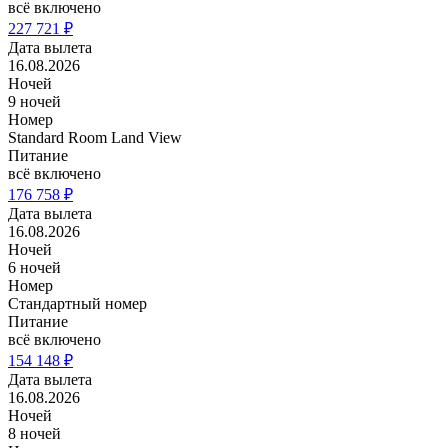
всё включено
227 721 ₽
Дата вылета
16.08.2026
Ночей
9 ночей
Номер
Standard Room Land View
Питание
всё включено
176 758 ₽
Дата вылета
16.08.2026
Ночей
6 ночей
Номер
Стандартный номер
Питание
всё включено
154 148 ₽
Дата вылета
16.08.2026
Ночей
8 ночей