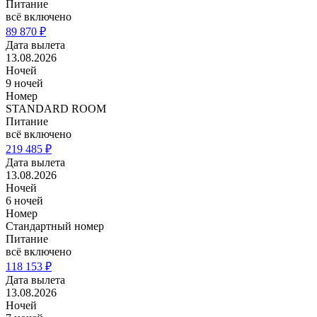
Питание
всё включено
89 870 ₽
Дата вылета
13.08.2026
Ночей
9 ночей
Номер
STANDARD ROOM
Питание
всё включено
219 485 ₽
Дата вылета
13.08.2026
Ночей
6 ночей
Номер
Стандартный номер
Питание
всё включено
118 153 ₽
Дата вылета
13.08.2026
Ночей