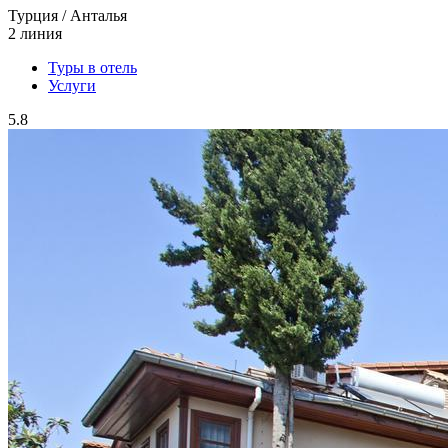
Турция / Анталья
2 линия
Туры в отель
Услуги
5.8