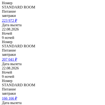
Номер
STANDARD ROOM
Питание
завтраки
223 972 ₽
Дата вылета
22.08.2026
Ночей
9 ночей
Номер
STANDARD ROOM
Питание
завтраки
207 041 ₽
Дата вылета
22.08.2026
Ночей
9 ночей
Номер
STANDARD ROOM
Питание
завтраки
166 166 ₽
Дата вылета