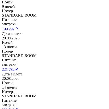
Ночей
9 ночей
Номер
STANDARD ROOM
Питание
завтраки
199 292 ₽
Дата вылета
20.08.2026
Ночей
13 ночей
Номер
STANDARD ROOM
Питание
завтраки
221 782 ₽
Дата вылета
20.08.2026
Ночей
14 ночей
Номер
STANDARD ROOM
Питание
завтраки