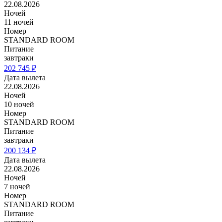
22.08.2026
Ночей
11 ночей
Номер
STANDARD ROOM
Питание
завтраки
202 745 ₽
Дата вылета
22.08.2026
Ночей
10 ночей
Номер
STANDARD ROOM
Питание
завтраки
200 134 ₽
Дата вылета
22.08.2026
Ночей
7 ночей
Номер
STANDARD ROOM
Питание