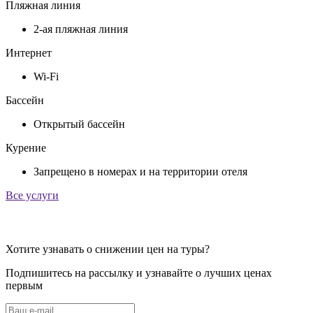
Пляжная линия
2-ая пляжная линия
Интернет
Wi-Fi
Бассейн
Открытый бассейн
Курение
Запрещено в номерах и на территории отеля
Все услуги
Хотите узнавать о снижении цен на туры?
Подпишитесь на рассылку и узнавайте о лучших ценах
первым