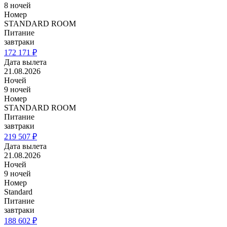
8 ночей
Номер
STANDARD ROOM
Питание
завтраки
172 171 ₽
Дата вылета
21.08.2026
Ночей
9 ночей
Номер
STANDARD ROOM
Питание
завтраки
219 507 ₽
Дата вылета
21.08.2026
Ночей
9 ночей
Номер
Standard
Питание
завтраки
188 602 ₽