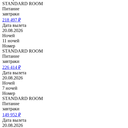
STANDARD ROOM
Питание
завтраки
218 497 ₽
Дата вылета
20.08.2026
Ночей
11 ночей
Номер
STANDARD ROOM
Питание
завтраки
226 414 ₽
Дата вылета
20.08.2026
Ночей
7 ночей
Номер
STANDARD ROOM
Питание
завтраки
149 952 ₽
Дата вылета
20.08.2026