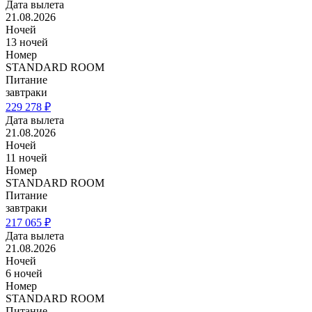
Дата вылета
21.08.2026
Ночей
13 ночей
Номер
STANDARD ROOM
Питание
завтраки
229 278 ₽
Дата вылета
21.08.2026
Ночей
11 ночей
Номер
STANDARD ROOM
Питание
завтраки
217 065 ₽
Дата вылета
21.08.2026
Ночей
6 ночей
Номер
STANDARD ROOM
Питание