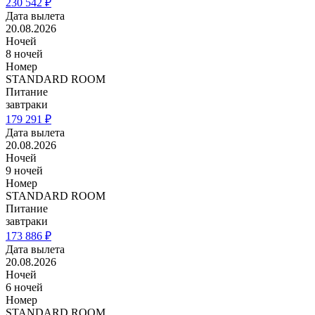
230 542 ₽
Дата вылета
20.08.2026
Ночей
8 ночей
Номер
STANDARD ROOM
Питание
завтраки
179 291 ₽
Дата вылета
20.08.2026
Ночей
9 ночей
Номер
STANDARD ROOM
Питание
завтраки
173 886 ₽
Дата вылета
20.08.2026
Ночей
6 ночей
Номер
STANDARD ROOM