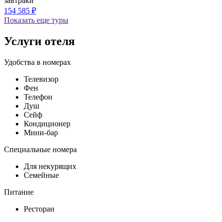
завтраки
154 585 ₽
Показать еще туры
Услуги отеля
Удобства в номерах
Телевизор
Фен
Телефон
Душ
Сейф
Кондиционер
Мини-бар
Специальные номера
Для некурящих
Семейные
Питание
Ресторан