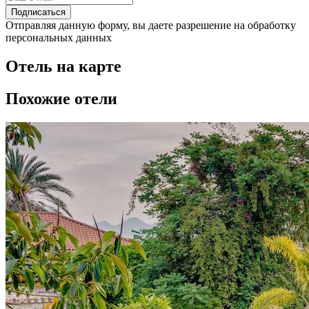
Подписаться
Отправляя данную форму, вы даете разрешение на обработку
персональных данных
Отель на карте
Похожие отели