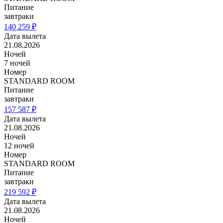
Питание
завтраки
140 259 ₽
Дата вылета
21.08.2026
Ночей
7 ночей
Номер
STANDARD ROOM
Питание
завтраки
157 587 ₽
Дата вылета
21.08.2026
Ночей
12 ночей
Номер
STANDARD ROOM
Питание
завтраки
219 592 ₽
Дата вылета
21.08.2026
Ночей