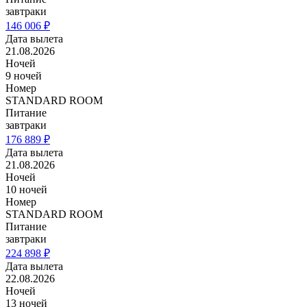
завтраки
146 006 ₽
Дата вылета
21.08.2026
Ночей
9 ночей
Номер
STANDARD ROOM
Питание
завтраки
176 889 ₽
Дата вылета
21.08.2026
Ночей
10 ночей
Номер
STANDARD ROOM
Питание
завтраки
224 898 ₽
Дата вылета
22.08.2026
Ночей
13 ночей