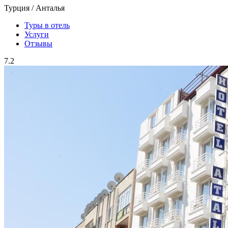
Турция / Анталья
Туры в отель
Услуги
Отзывы
7.2