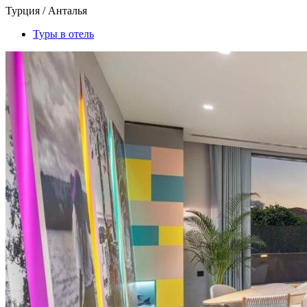
Турция / Анталья
Туры в отель