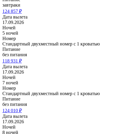
завтраки
124 857 ₽
Дата вылета
17.09.2026
Ночей
5 ночей
Номер
Стандартный двухместный номер с 1 кроватью
Питание
без питания
118 931 ₽
Дата вылета
17.09.2026
Ночей
7 ночей
Номер
Стандартный двухместный номер с 1 кроватью
Питание
без питания
124 010 ₽
Дата вылета
17.09.2026
Ночей
8 ночей