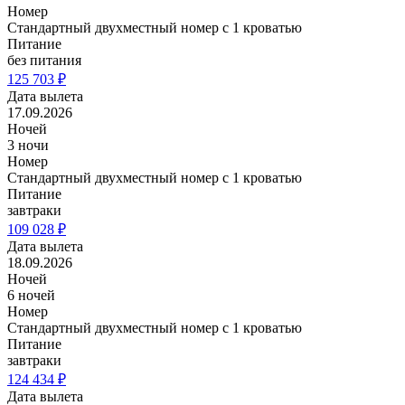
Номер
Стандартный двухместный номер с 1 кроватью
Питание
без питания
125 703 ₽
Дата вылета
17.09.2026
Ночей
3 ночи
Номер
Стандартный двухместный номер с 1 кроватью
Питание
завтраки
109 028 ₽
Дата вылета
18.09.2026
Ночей
6 ночей
Номер
Стандартный двухместный номер с 1 кроватью
Питание
завтраки
124 434 ₽
Дата вылета