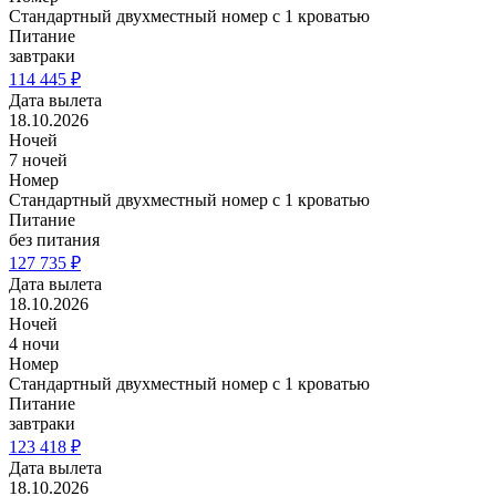
Стандартный двухместный номер с 1 кроватью
Питание
завтраки
114 445 ₽
Дата вылета
18.10.2026
Ночей
7 ночей
Номер
Стандартный двухместный номер с 1 кроватью
Питание
без питания
127 735 ₽
Дата вылета
18.10.2026
Ночей
4 ночи
Номер
Стандартный двухместный номер с 1 кроватью
Питание
завтраки
123 418 ₽
Дата вылета
18.10.2026