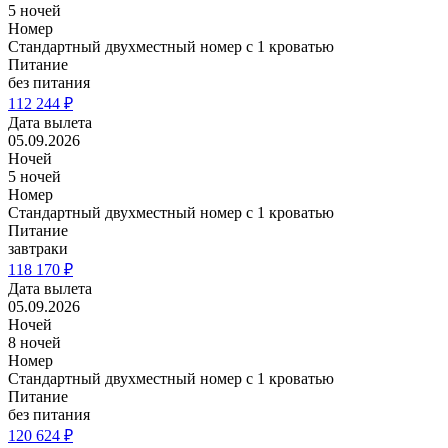
5 ночей
Номер
Стандартный двухместный номер с 1 кроватью
Питание
без питания
112 244 ₽
Дата вылета
05.09.2026
Ночей
5 ночей
Номер
Стандартный двухместный номер с 1 кроватью
Питание
завтраки
118 170 ₽
Дата вылета
05.09.2026
Ночей
8 ночей
Номер
Стандартный двухместный номер с 1 кроватью
Питание
без питания
120 624 ₽