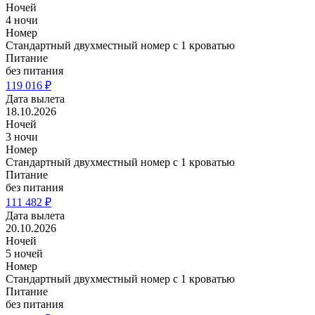
Ночей
4 ночи
Номер
Стандартный двухместный номер с 1 кроватью
Питание
без питания
119 016 ₽
Дата вылета
18.10.2026
Ночей
3 ночи
Номер
Стандартный двухместный номер с 1 кроватью
Питание
без питания
111 482 ₽
Дата вылета
20.10.2026
Ночей
5 ночей
Номер
Стандартный двухместный номер с 1 кроватью
Питание
без питания