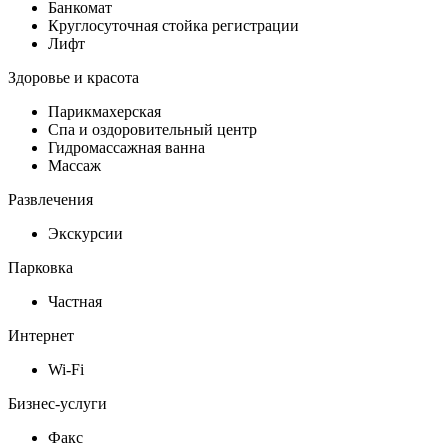
Банкомат
Круглосуточная стойка регистрации
Лифт
Здоровье и красота
Парикмахерская
Спа и оздоровительный центр
Гидромассажная ванна
Массаж
Развлечения
Экскурсии
Парковка
Частная
Интернет
Wi-Fi
Бизнес-услуги
Факс