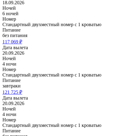
18.09.2026
Ночей
6 ночей
Номер
Стандартный двухместный номер с 1 кроватью
Питание
без питания
117 069 ₽
Дата вылета
20.09.2026
Ночей
4 ночи
Номер
Стандартный двухместный номер с 1 кроватью
Питание
завтраки
121 725 ₽
Дата вылета
20.09.2026
Ночей
4 ночи
Номер
Стандартный двухместный номер с 1 кроватью
Питание