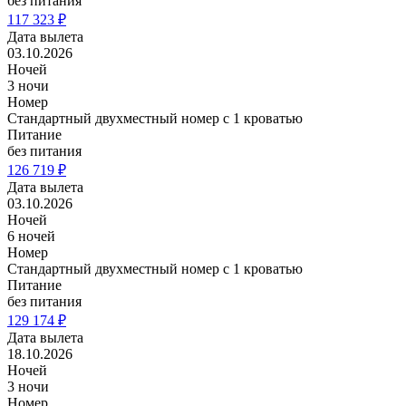
без питания
117 323 ₽
Дата вылета
03.10.2026
Ночей
3 ночи
Номер
Стандартный двухместный номер с 1 кроватью
Питание
без питания
126 719 ₽
Дата вылета
03.10.2026
Ночей
6 ночей
Номер
Стандартный двухместный номер с 1 кроватью
Питание
без питания
129 174 ₽
Дата вылета
18.10.2026
Ночей
3 ночи
Номер