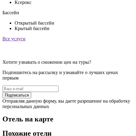
Ксерокс
Бассейн
Открытый бассейн
Крытый бассейн
Все услуги
Хотите узнавать о снижении цен на туры?
Подпишитесь на рассылку и узнавайте о лучших ценах
первым
Подписаться
Отправляя данную форму, вы даете разрешение на обработку
персональных данных
Отель на карте
Похожие отели