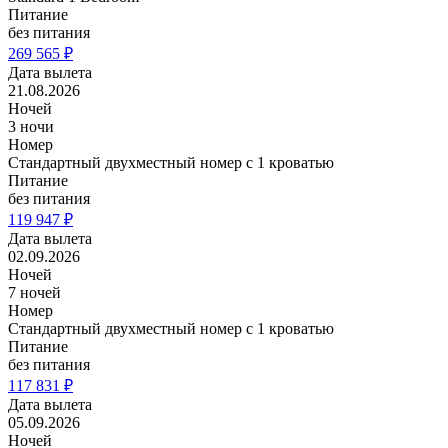
Питание
без питания
269 565 ₽
Дата вылета
21.08.2026
Ночей
3 ночи
Номер
Стандартный двухместный номер с 1 кроватью
Питание
без питания
119 947 ₽
Дата вылета
02.09.2026
Ночей
7 ночей
Номер
Стандартный двухместный номер с 1 кроватью
Питание
без питания
117 831 ₽
Дата вылета
05.09.2026
Ночей