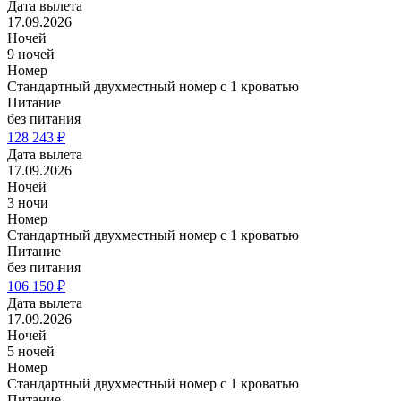
Дата вылета
17.09.2026
Ночей
9 ночей
Номер
Стандартный двухместный номер с 1 кроватью
Питание
без питания
128 243 ₽
Дата вылета
17.09.2026
Ночей
3 ночи
Номер
Стандартный двухместный номер с 1 кроватью
Питание
без питания
106 150 ₽
Дата вылета
17.09.2026
Ночей
5 ночей
Номер
Стандартный двухместный номер с 1 кроватью
Питание