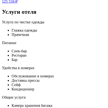
125 534 ₽
Услуги отеля
Услуги по чистке одежды
Глажка одежды
Прачечная
Питание
Снек-бар
Ресторан
Бар
Удобства в номерах
Обслуживание в номерах
Доставка прессы
Сейф
Кондиционер
Общие услуги
Камера хранения багажа