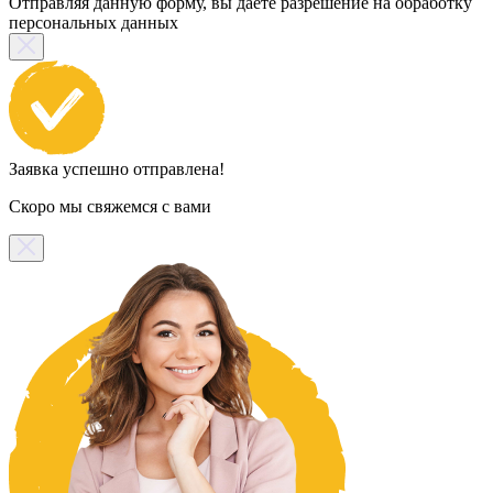
Отправляя данную форму, вы даете разрешение на обработку
персональных данных
Заявка успешно отправлена!
Скоро мы свяжемся с вами