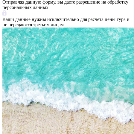
Отправляя данную форму, вы даете разрешение на обработку
персональных данных
Ваши данные нужны исключительно для расчета цены тура и
не передаются третьим лицам.