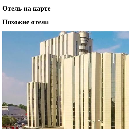
Отель на карте
Похожие отели