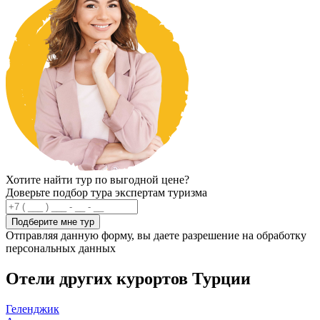
Хотите найти тур по выгодной цене?
Доверьте подбор тура экспертам туризма
Подберите мне тур
Отправляя данную форму, вы даете разрешение на обработку
персональных данных
Отели других курортов Турции
Геленджик