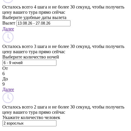
Осталось всего 4 шага и не более 30 секунд, чтобы получить
цену вашего тура прямо сейчас
Выберите удобные даты вылета
Вылет
Далее
Осталось всего 3 шага и не более 30 секунд, чтобы получить
цену вашего тура прямо сейчас
Выберите количество ночей
От
6
До
9
Далее
Осталось всего 2 шага и не более 30 секунд, чтобы получить
цену вашего тура прямо сейчас
Укажите количество человек