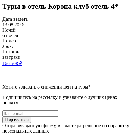
Туры в отель Корона клуб отель 4*
Дата вылета
13.08.2026
Ночей
6 ночей
Номер
Люкс
Питание
завтраки
166 508 ₽
Хотите узнавать о снижении цен на туры?
Подпишитесь на рассылку и узнавайте о лучших ценах
первым
Подписаться
Отправляя данную форму, вы даете разрешение на обработку
персональных данных