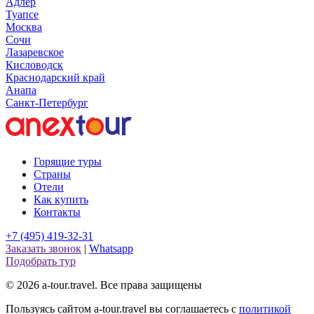
Адлер
Туапсе
Москва
Сочи
Лазаревское
Кисловодск
Краснодарский край
Анапа
Санкт-Петербург
Горящие туры
Страны
Отели
Как купить
Контакты
+7 (495) 419-32-31
Заказать звонок
|
Whatsapp
Подобрать тур
© 2026 a-tour.travel. Все права защищены
Пользуясь сайтом a-tour.travel вы соглашаетесь с
политикой