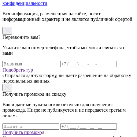
конфиденциальности
Вся информация, размещенная на сайте, носит
информационный характер и не является публичной офертой.
Перезвонить вам?
Укажите ваш номер телефона, чтобы мы могли связаться с
вами
Подобрать тур
Отправляя данную форму, вы даете разрешение на обработку
персональных данных
Получить промокод на скидку
Ваши данные нужны исключительно для получения
промокода. Нигде не публикуется и не передается третьим
лицам.
Получить промокод