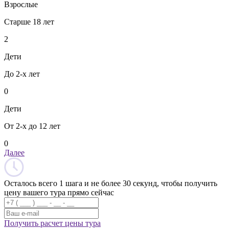
Взрослые
Старше 18 лет
2
Дети
До 2-х лет
0
Дети
От 2-х до 12 лет
0
Далее
Осталось всего 1 шага и не более 30 секунд, чтобы получить
цену вашего тура прямо сейчас
Получить расчет цены тура