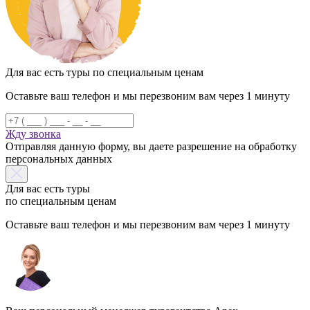
Для вас есть туры по специальным ценам
Оставьте ваш телефон и мы перезвоним вам через 1 минуту
Жду звонка
Отправляя данную форму, вы даете разрешение на обработку
персональных данных
Для вас есть туры
по специальным ценам
Оставьте ваш телефон и мы перезвоним вам через 1 минуту