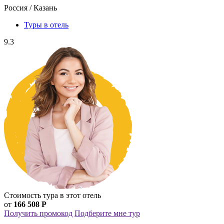
Россия / Казань
Туры в отель
9.3
Стоимость тура в этот отель
от
166 508 Р
Получить промокод
Подберите мне тур