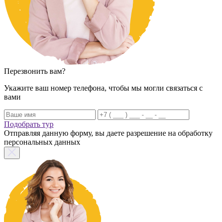
Перезвонить вам?
Укажите ваш номер телефона, чтобы мы могли связаться с
вами
Подобрать тур
Отправляя данную форму, вы даете разрешение на обработку
персональных данных