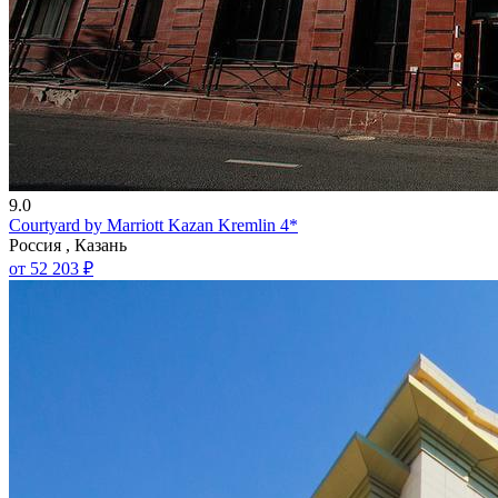
9.0
Courtyard by Marriott Kazan Kremlin 4*
Россия , Казань
от 52 203 ₽