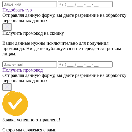
Подобрать тур
Отправляя данную форму, вы даете разрешение на обработку
персональных данных
Получить промокод на скидку
Ваши данные нужны исключительно для получения
промокода. Нигде не публикуется и не передается третьим
лицам.
Получить промокод
Отправляя данную форму, вы даете разрешение на обработку
персональных данных
Заявка успешно отправлена!
Скоро мы свяжемся с вами