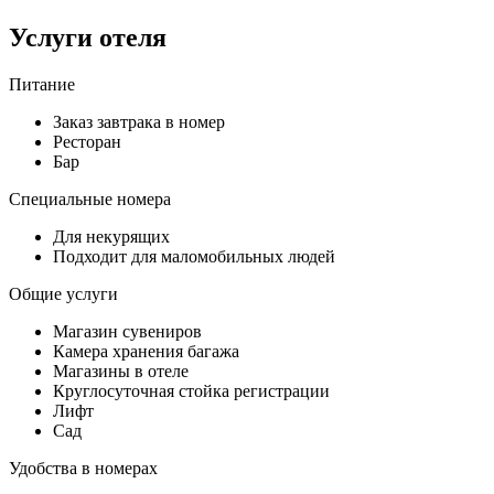
Услуги отеля
Питание
Заказ завтрака в номер
Ресторан
Бар
Специальные номера
Для некурящих
Подходит для маломобильных людей
Общие услуги
Магазин сувениров
Камера хранения багажа
Магазины в отеле
Круглосуточная стойка регистрации
Лифт
Сад
Удобства в номерах