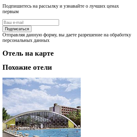
Подпишитесь на рассылку и узнавайте о лучших ценах
первым
Подписаться
Отправляя данную форму, вы даете разрешение на обработку
персональных данных
Отель на карте
Похожие отели