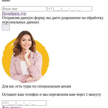
вами
Подобрать тур
Отправляя данную форму, вы даете разрешение на обработку
персональных данных
Для вас есть туры по специальным ценам
Оставьте ваш телефон и мы перезвоним вам через 1 минуту
Жду звонка