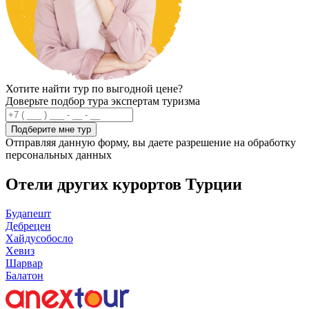
Хотите найти тур по выгодной цене?
Доверьте подбор тура экспертам туризма
Подберите мне тур
Отправляя данную форму, вы даете разрешение на обработку
персональных данных
Отели других курортов Турции
Будапешт
Дебрецен
Хайдусобосло
Хевиз
Шарвар
Балатон