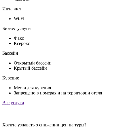
Интернет
Wi-Fi
Бизнес-услуги
Факс
Ксерокс
Бассейн
Открытый бассейн
Крытый бассейн
Курение
Места для курения
Запрещено в номерах и на территории отеля
Все услуги
Хотите узнавать о снижении цен на туры?