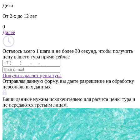
Дети
От 2-х до 12 лет
0
Далее
Осталось всего 1 шага и не более 30 секунд, чтобы получить
цену вашего тура прямо сейчас
Получить расчет цены тура
Отправляя данную форму, вы даете разрешение на обработку
персональных данных
Ваши данные нужны исключительно для расчета цены тура и
не передаются третьим лицам.