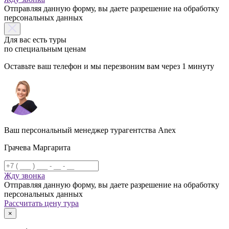
Отправляя данную форму, вы даете разрешение на обработку
персональных данных
Для вас есть туры
по специальным ценам
Оставьте ваш телефон и мы перезвоним вам через 1 минуту
Ваш персональный менеджер турагентства Anex
Грачева Маргарита
Жду звонка
Отправляя данную форму, вы даете разрешение на обработку
персональных данных
Рассчитать цену тура
×