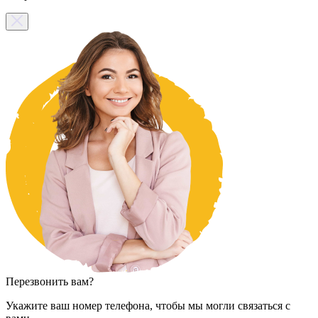
Перезвонить вам?
Укажите ваш номер телефона, чтобы мы могли связаться с