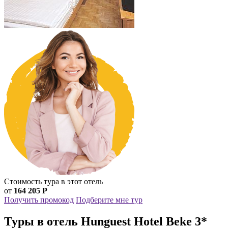
Стоимость тура в этот отель
от
164 205 Р
Получить промокод
Подберите мне тур
Туры в отель Hunguest Hotel Beke 3*