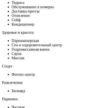
Терраса
Обслуживание в номерах
Доставка прессы
Отопление
Сейф
Кондиционер
Здоровье и красота
Парикмахерская
Спа и оздоровительный центр
Гидромассажная ванна
Сауна
Массаж
Спорт
Фитнес-центр
Развлечения
Бильярд
Парковка
Частная