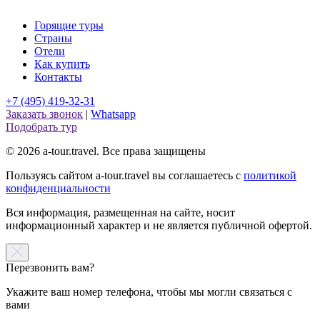
Горящие туры
Страны
Отели
Как купить
Контакты
+7 (495) 419-32-31
Заказать звонок
|
Whatsapp
Подобрать тур
© 2026 a-tour.travel. Все права защищены
Пользуясь сайтом a-tour.travel вы соглашаетесь с
политикой
конфиденциальности
Вся информация, размещенная на сайте, носит
информационный характер и не является публичной офертой.
Перезвонить вам?
Укажите ваш номер телефона, чтобы мы могли связаться с
вами