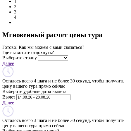
1
2
3
4
Мгновенный расчет цены тура
Готово! Как мы можем с вами связаться?
Где вы хотите отдохнуть?
Выберите страну
Далее
Осталось всего 4 шага и не более 30 секунд, чтобы получить
цену вашего тура прямо сейчас
Выберите удобные даты вылета
Вылет
Далее
Осталось всего 3 шага и не более 30 секунд, чтобы получить
цену вашего тура прямо сейчас
Выберите количество ночей