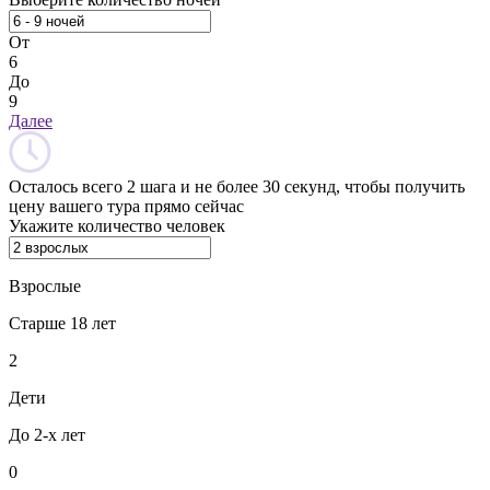
От
6
До
9
Далее
Осталось всего 2 шага и не более 30 секунд, чтобы получить
цену вашего тура прямо сейчас
Укажите количество человек
Взрослые
Старше 18 лет
2
Дети
До 2-х лет
0