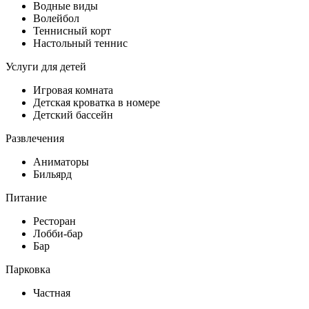
Водные виды
Волейбол
Теннисный корт
Настольный теннис
Услуги для детей
Игровая комната
Детская кроватка в номере
Детский бассейн
Развлечения
Аниматоры
Бильярд
Питание
Ресторан
Лобби-бар
Бар
Парковка
Частная