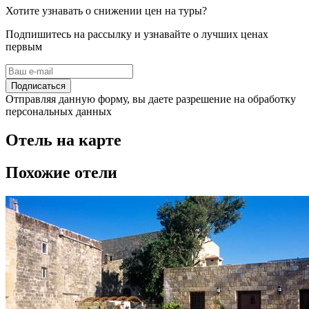
Хотите узнавать о снижении цен на туры?
Подпишитесь на рассылку и узнавайте о лучших ценах
первым
Подписаться
Отправляя данную форму, вы даете разрешение на обработку
персональных данных
Отель на карте
Похожие отели