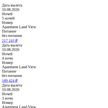
Дата вылета
10.08.2026
Ночей
5 ночей
Номер
Apartment Land View
Питание
без питания
217 243 ₽
Дата вылета
10.08.2026
Ночей
4 ночи
Номер
Apartment Land View
Питание
без питания
189 424 ₽
Дата вылета
10.08.2026
Ночей
3 ночи
Номер
Apartment Land View