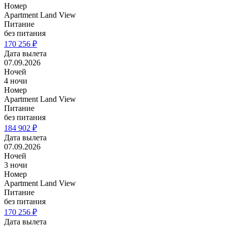
Номер
Apartment Land View
Питание
без питания
170 256 ₽
Дата вылета
07.09.2026
Ночей
4 ночи
Номер
Apartment Land View
Питание
без питания
184 902 ₽
Дата вылета
07.09.2026
Ночей
3 ночи
Номер
Apartment Land View
Питание
без питания
170 256 ₽
Дата вылета