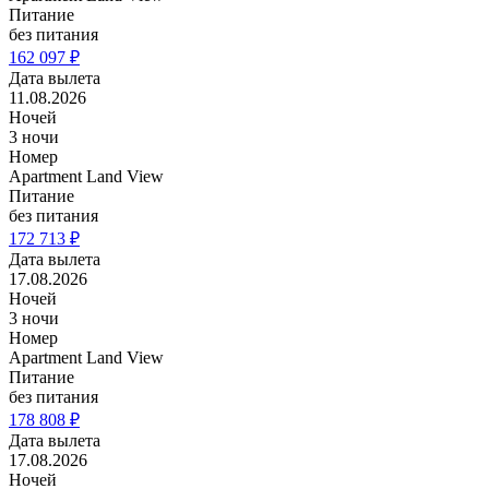
Питание
без питания
162 097 ₽
Дата вылета
11.08.2026
Ночей
3 ночи
Номер
Apartment Land View
Питание
без питания
172 713 ₽
Дата вылета
17.08.2026
Ночей
3 ночи
Номер
Apartment Land View
Питание
без питания
178 808 ₽
Дата вылета
17.08.2026
Ночей