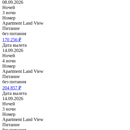
08.09.2026
Ночей
3 ночи
Номер
Apartment Land View
Питание
без питания
170 256 ₽
Дата вылета
14.09.2026
Ночей
4 ночи
Номер
Apartment Land View
Питание
без питания
204 857 ₽
Дата вылета
14.09.2026
Ночей
3 ночи
Номер
Apartment Land View
Питание
без питания