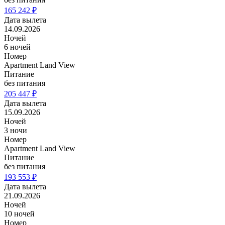
165 242 ₽
Дата вылета
14.09.2026
Ночей
6 ночей
Номер
Apartment Land View
Питание
без питания
205 447 ₽
Дата вылета
15.09.2026
Ночей
3 ночи
Номер
Apartment Land View
Питание
без питания
193 553 ₽
Дата вылета
21.09.2026
Ночей
10 ночей
Номер