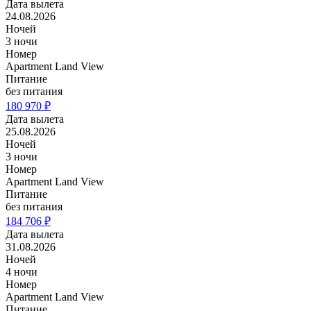
Дата вылета
24.08.2026
Ночей
3 ночи
Номер
Apartment Land View
Питание
без питания
180 970 ₽
Дата вылета
25.08.2026
Ночей
3 ночи
Номер
Apartment Land View
Питание
без питания
184 706 ₽
Дата вылета
31.08.2026
Ночей
4 ночи
Номер
Apartment Land View
Питание