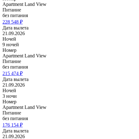
Apartment Land View
Питание
без питания
228 548 ₽
Дата вылета
21.09.2026
Ночей
9 ночей
Номер
Apartment Land View
Питание
без питания
215 474 ₽
Дата вылета
21.09.2026
Ночей
3 ночи
Номер
Apartment Land View
Питание
без питания
176 154 ₽
Дата вылета
21.09.2026