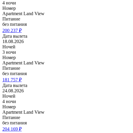
4 ночи
Номер
Apartment Land View
Питание
без питания
200 237 ₽
Дата вылета
18.08.2026
Ночей
3 ночи
Номер
Apartment Land View
Питание
без питания
181 757 ₽
Дата вылета
24.08.2026
Ночей
4 ночи
Номер
Apartment Land View
Питание
без питания
204 169 ₽