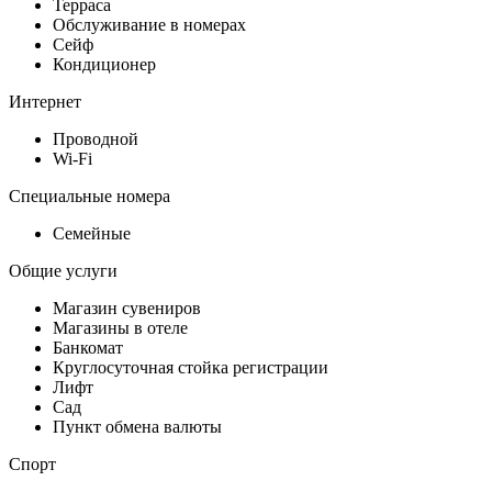
Терраса
Обслуживание в номерах
Сейф
Кондиционер
Интернет
Проводной
Wi-Fi
Специальные номера
Семейные
Общие услуги
Магазин сувениров
Магазины в отеле
Банкомат
Круглосуточная стойка регистрации
Лифт
Сад
Пункт обмена валюты
Спорт