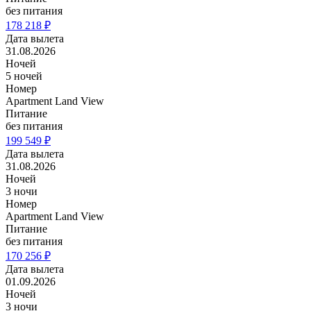
без питания
178 218 ₽
Дата вылета
31.08.2026
Ночей
5 ночей
Номер
Apartment Land View
Питание
без питания
199 549 ₽
Дата вылета
31.08.2026
Ночей
3 ночи
Номер
Apartment Land View
Питание
без питания
170 256 ₽
Дата вылета
01.09.2026
Ночей
3 ночи