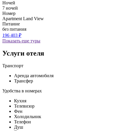
Ночей
7 ночей
Номер
Apartment Land View
Питание
без питания
196 403 ₽
Показать еще туры
Услуги отеля
Транспорт
Аренда автомобиля
Трансфер
Удобства в номерах
Кухня
Телевизор
Фен
Холодильник
Телефон
Душ