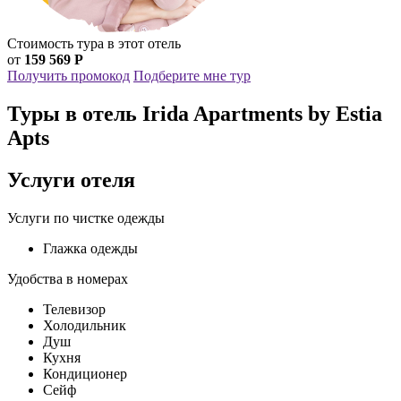
Стоимость тура в этот отель
от
159 569 Р
Получить промокод
Подберите мне тур
Туры в отель Irida Apartments by Estia
Apts
Услуги отеля
Услуги по чистке одежды
Глажка одежды
Удобства в номерах
Телевизор
Холодильник
Душ
Кухня
Кондиционер
Сейф