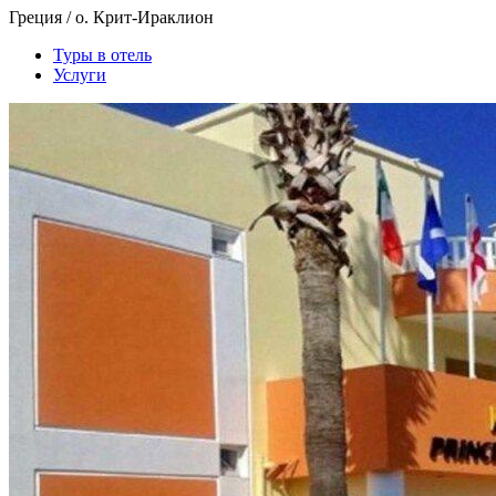
Греция / о. Крит-Ираклион
Туры в отель
Услуги