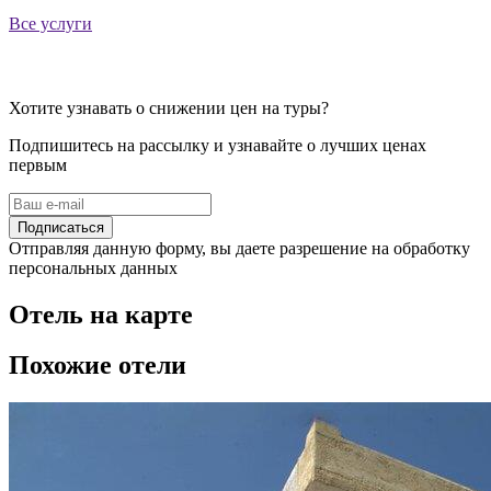
Все услуги
Хотите узнавать о снижении цен на туры?
Подпишитесь на рассылку и узнавайте о лучших ценах
первым
Подписаться
Отправляя данную форму, вы даете разрешение на обработку
персональных данных
Отель на карте
Похожие отели