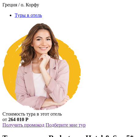
Греция / о. Корфу
Туры в отель
Стоимость тура в этот отель
от
264 010 Р
Получить промокод
Подберите мне тур