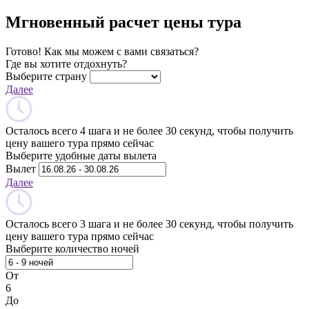
Мгновенный расчет цены тура
Готово! Как мы можем с вами связаться?
Где вы хотите отдохнуть?
Выберите страну
Далее
Осталось всего 4 шага и не более 30 секунд, чтобы получить
цену вашего тура прямо сейчас
Выберите удобные даты вылета
Вылет
Далее
Осталось всего 3 шага и не более 30 секунд, чтобы получить
цену вашего тура прямо сейчас
Выберите количество ночей
От
6
До