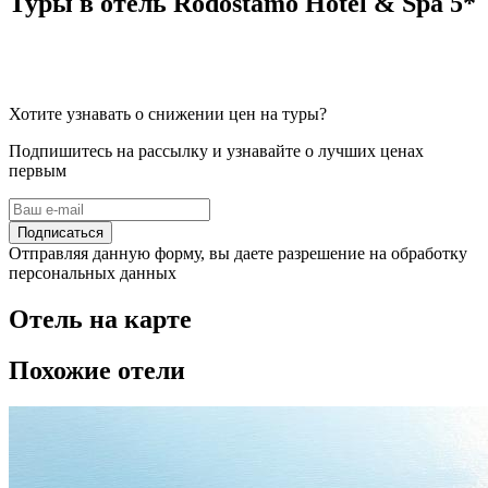
Туры в отель Rodostamo Hotel & Spa 5*
Хотите узнавать о снижении цен на туры?
Подпишитесь на рассылку и узнавайте о лучших ценах
первым
Подписаться
Отправляя данную форму, вы даете разрешение на обработку
персональных данных
Отель на карте
Похожие отели