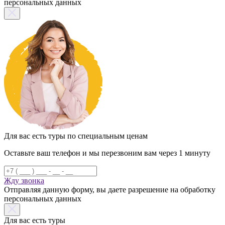
персональных данных
Для вас есть туры по специальным ценам
Оставьте ваш телефон и мы перезвоним вам через 1 минуту
Жду звонка
Отправляя данную форму, вы даете разрешение на обработку
персональных данных
Для вас есть туры