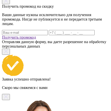
Получить промокод на скидку
Ваши данные нужны исключительно для получения
промокода. Нигде не публикуется и не передается третьим
лицам.
Получить промокод
Отправляя данную форму, вы даете разрешение на обработку
персональных данных
Заявка успешно отправлена!
Скоро мы свяжемся с вами