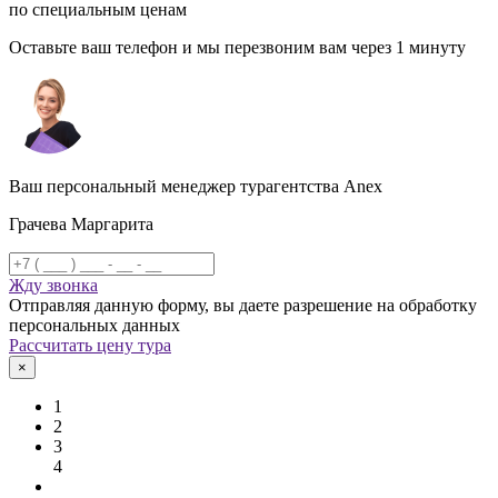
по специальным ценам
Оставьте ваш телефон и мы перезвоним вам через 1 минуту
Ваш персональный менеджер турагентства Anex
Грачева Маргарита
Жду звонка
Отправляя данную форму, вы даете разрешение на обработку
персональных данных
Рассчитать цену тура
×
1
2
3
4