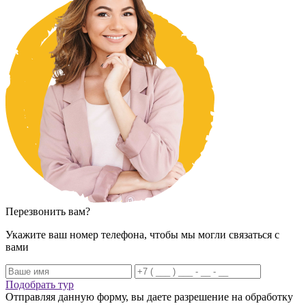
Перезвонить вам?
Укажите ваш номер телефона, чтобы мы могли связаться с
вами
Подобрать тур
Отправляя данную форму, вы даете разрешение на обработку