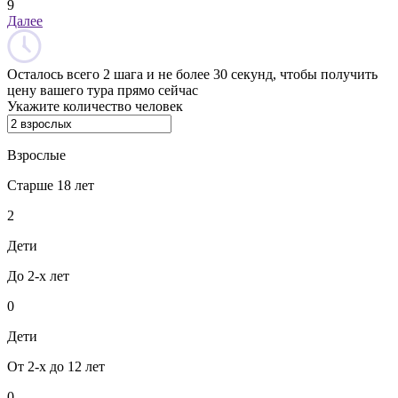
9
Далее
Осталось всего 2 шага и не более 30 секунд, чтобы получить
цену вашего тура прямо сейчас
Укажите количество человек
Взрослые
Старше 18 лет
2
Дети
До 2-х лет
0
Дети
От 2-х до 12 лет
0