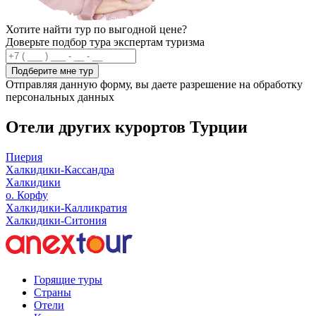
Хотите найти тур по выгодной цене?
Доверьте подбор тура экспертам туризма
Подберите мне тур
Отправляя данную форму, вы даете разрешение на обработку
персональных данных
Отели других курортов Турции
Пиерия
Халкидики-Кассандра
Халкидики
о. Корфу
Халкидики-Калликратия
Халкидики-Ситония
Горящие туры
Страны
Отели