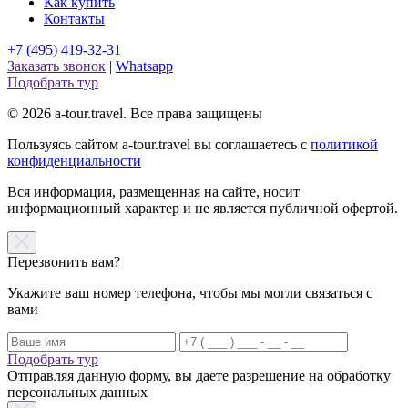
Как купить
Контакты
+7 (495) 419-32-31
Заказать звонок
|
Whatsapp
Подобрать тур
© 2026 a-tour.travel. Все права защищены
Пользуясь сайтом a-tour.travel вы соглашаетесь с
политикой
конфиденциальности
Вся информация, размещенная на сайте, носит
информационный характер и не является публичной офертой.
Перезвонить вам?
Укажите ваш номер телефона, чтобы мы могли связаться с
вами
Подобрать тур
Отправляя данную форму, вы даете разрешение на обработку
персональных данных