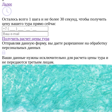
Далее
Осталось всего 1 шага и не более 30 секунд, чтобы получить
цену вашего тура прямо сейчас
Получить расчет цены тура
Отправляя данную форму, вы даете разрешение на обработку
персональных данных
Ваши данные нужны исключительно для расчета цены тура и
не передаются третьим лицам.