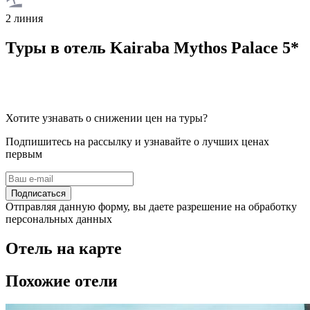
2 линия
Туры в отель Kairaba Mythos Palace 5*
Хотите узнавать о снижении цен на туры?
Подпишитесь на рассылку и узнавайте о лучших ценах
первым
Подписаться
Отправляя данную форму, вы даете разрешение на обработку
персональных данных
Отель на карте
Похожие отели