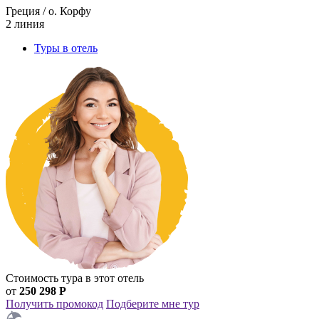
Греция / о. Корфу
2 линия
Туры в отель
Стоимость тура в этот отель
от
250 298 Р
Получить промокод
Подберите мне тур