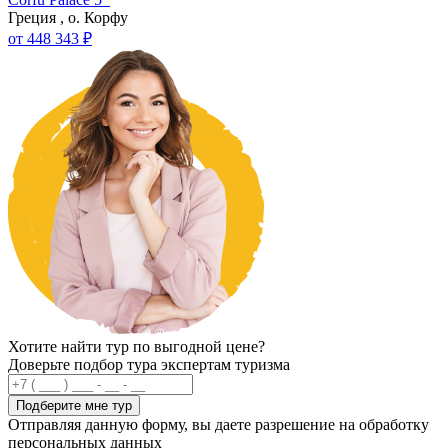
Греция , о. Корфу
от 448 343 ₽
Хотите найти тур по выгодной цене?
Доверьте подбор тура экспертам туризма
Подберите мне тур
Отправляя данную форму, вы даете разрешение на обработку
персональных данных