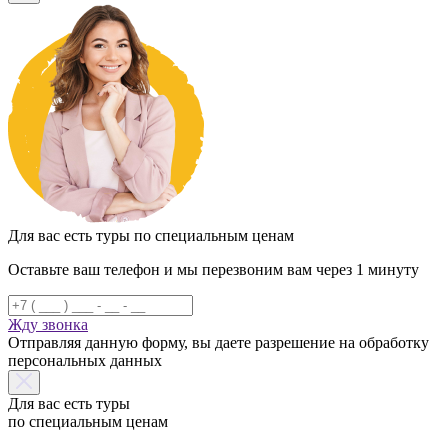
Для вас есть туры по специальным ценам
Оставьте ваш телефон и мы перезвоним вам через 1 минуту
Жду звонка
Отправляя данную форму, вы даете разрешение на обработку
персональных данных
Для вас есть туры
по специальным ценам