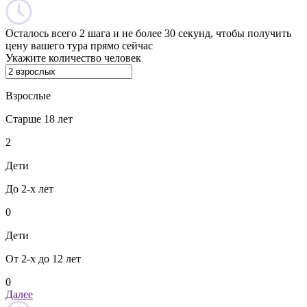
Осталось всего 2 шага и не более 30 секунд, чтобы получить
цену вашего тура прямо сейчас
Укажите количество человек
Взрослые
Старше 18 лет
2
Дети
До 2-х лет
0
Дети
От 2-х до 12 лет
0
Далее