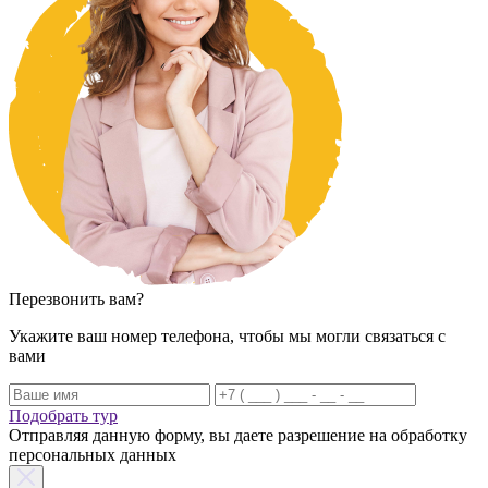
Перезвонить вам?
Укажите ваш номер телефона, чтобы мы могли связаться с
вами
Подобрать тур
Отправляя данную форму, вы даете разрешение на обработку
персональных данных