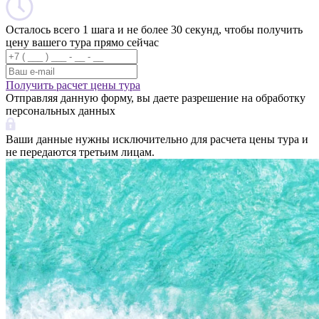
Осталось всего 1 шага и не более 30 секунд, чтобы получить
цену вашего тура прямо сейчас
Получить расчет цены тура
Отправляя данную форму, вы даете разрешение на обработку
персональных данных
Ваши данные нужны исключительно для расчета цены тура и
не передаются третьим лицам.