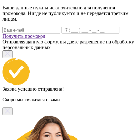
Ваши данные нужны исключительно для получения
промокода. Нигде не публикуется и не передается третьим
лицам.
Получить промокод
Отправляя данную форму, вы даете разрешение на обработку
персональных данных
Заявка успешно отправлена!
Скоро мы свяжемся с вами