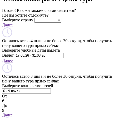
Готово! Как мы можем с вами связаться?
Где вы хотите отдохнуть?
Выберите страну
Далее
Осталось всего 4 шага и не более 30 секунд, чтобы получить
цену вашего тура прямо сейчас
Выберите удобные даты вылета
Вылет
Далее
Осталось всего 3 шага и не более 30 секунд, чтобы получить
цену вашего тура прямо сейчас
Выберите количество ночей
От
6
До
9
Далее