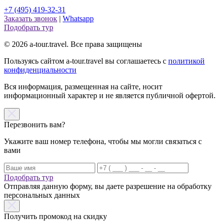
+7 (495) 419-32-31
Заказать звонок
|
Whatsapp
Подобрать тур
© 2026 a-tour.travel. Все права защищены
Пользуясь сайтом a-tour.travel вы соглашаетесь с
политикой
конфиденциальности
Вся информация, размещенная на сайте, носит
информационный характер и не является публичной офертой.
Перезвонить вам?
Укажите ваш номер телефона, чтобы мы могли связаться с
вами
Подобрать тур
Отправляя данную форму, вы даете разрешение на обработку
персональных данных
Получить промокод на скидку