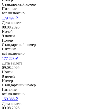
Стандартный номер
Питание
всё включено
179 497 ₽
Дата вылета
08.08.2026
Ночей
9 ночей
Номер
Стандартный номер
Питание
всё включено
177 223 ₽
Дата вылета
09.08.2026
Ночей
8 ночей
Номер
Стандартный номер
Питание
всё включено
159 366 ₽
Дата вылета
09.08.2026