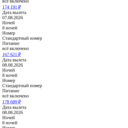
всё включено
174 191 ₽
Дата вылета
07.08.2026
Ночей
8 ночей
Номер
Стандартный номер
Питание
всё включено
167 621 ₽
Дата вылета
08.08.2026
Ночей
8 ночей
Номер
Стандартный номер
Питание
всё включено
178 689 ₽
Дата вылета
08.08.2026
Ночей
8 ночей
Номер