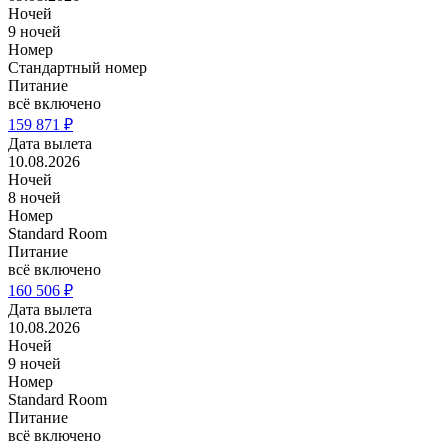
Ночей
9 ночей
Номер
Стандартный номер
Питание
всё включено
159 871 ₽
Дата вылета
10.08.2026
Ночей
8 ночей
Номер
Standard Room
Питание
всё включено
160 506 ₽
Дата вылета
10.08.2026
Ночей
9 ночей
Номер
Standard Room
Питание
всё включено