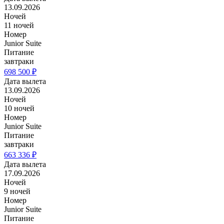
13.09.2026
Ночей
11 ночей
Номер
Junior Suite
Питание
завтраки
698 500 ₽
Дата вылета
13.09.2026
Ночей
10 ночей
Номер
Junior Suite
Питание
завтраки
663 336 ₽
Дата вылета
17.09.2026
Ночей
9 ночей
Номер
Junior Suite
Питание