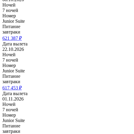
Ночей
7 ночей
Номер
Junior Suite
Питание
завтраки
621 387 ₽
Дата вылета
22.10.2026
Ночей
7 ночей
Номер
Junior Suite
Питание
завтраки
617 453 ₽
Дата вылета
01.11.2026
Ночей
7 ночей
Номер
Junior Suite
Питание
завтраки