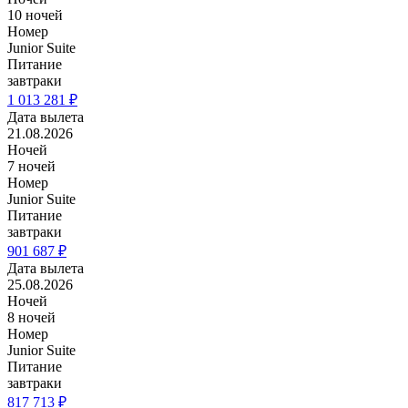
10 ночей
Номер
Junior Suite
Питание
завтраки
1 013 281 ₽
Дата вылета
21.08.2026
Ночей
7 ночей
Номер
Junior Suite
Питание
завтраки
901 687 ₽
Дата вылета
25.08.2026
Ночей
8 ночей
Номер
Junior Suite
Питание
завтраки
817 713 ₽