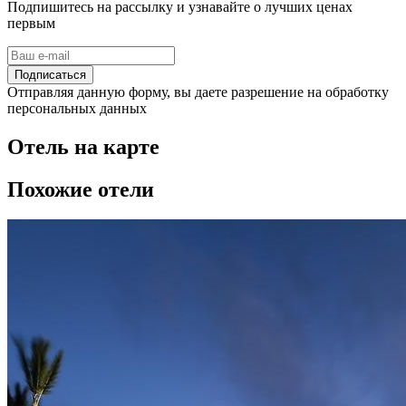
Подпишитесь на рассылку и узнавайте о лучших ценах
первым
Подписаться
Отправляя данную форму, вы даете разрешение на обработку
персональных данных
Отель на карте
Похожие отели