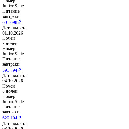
Номер
Junior Suite
Питание
завтраки
601 098 ₽
Дата вылета
01.10.2026
Ночей
7 ночей
Номер
Junior Suite
Питание
завтраки
591 794 ₽
Дата вылета
04.10.2026
Ночей
8 ночей
Номер
Junior Suite
Питание
завтраки
620 104 ₽
Дата вылета
08.10.2026