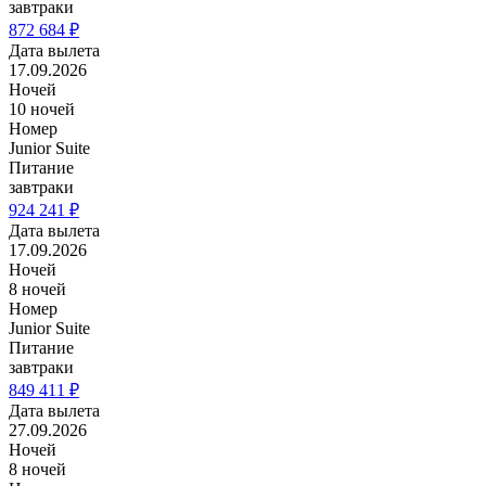
завтраки
872 684 ₽
Дата вылета
17.09.2026
Ночей
10 ночей
Номер
Junior Suite
Питание
завтраки
924 241 ₽
Дата вылета
17.09.2026
Ночей
8 ночей
Номер
Junior Suite
Питание
завтраки
849 411 ₽
Дата вылета
27.09.2026
Ночей
8 ночей