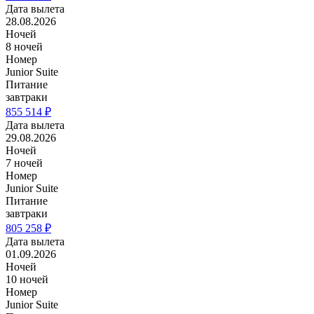
Дата вылета
28.08.2026
Ночей
8 ночей
Номер
Junior Suite
Питание
завтраки
855 514 ₽
Дата вылета
29.08.2026
Ночей
7 ночей
Номер
Junior Suite
Питание
завтраки
805 258 ₽
Дата вылета
01.09.2026
Ночей
10 ночей
Номер
Junior Suite