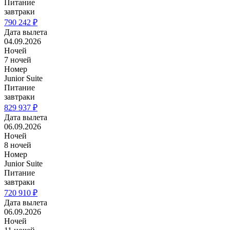
Питание
завтраки
790 242 ₽
Дата вылета
04.09.2026
Ночей
7 ночей
Номер
Junior Suite
Питание
завтраки
829 937 ₽
Дата вылета
06.09.2026
Ночей
8 ночей
Номер
Junior Suite
Питание
завтраки
720 910 ₽
Дата вылета
06.09.2026
Ночей