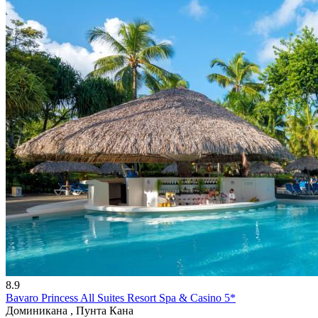
8.9
Bavaro Princess All Suites Resort Spa & Casino 5*
Доминикана , Пунта Кана