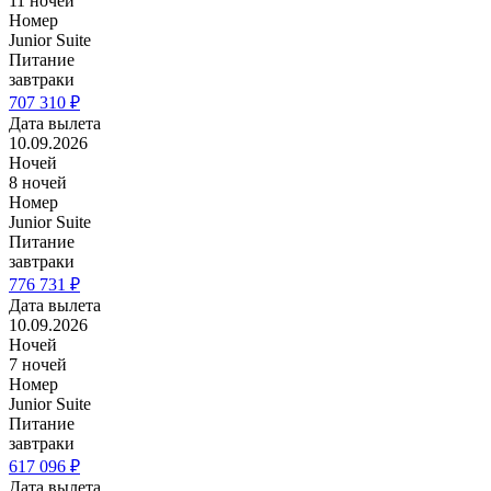
11 ночей
Номер
Junior Suite
Питание
завтраки
707 310 ₽
Дата вылета
10.09.2026
Ночей
8 ночей
Номер
Junior Suite
Питание
завтраки
776 731 ₽
Дата вылета
10.09.2026
Ночей
7 ночей
Номер
Junior Suite
Питание
завтраки
617 096 ₽
Дата вылета