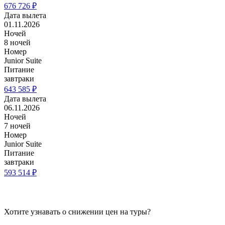
676 726 ₽
Дата вылета
01.11.2026
Ночей
8 ночей
Номер
Junior Suite
Питание
завтраки
643 585 ₽
Дата вылета
06.11.2026
Ночей
7 ночей
Номер
Junior Suite
Питание
завтраки
593 514 ₽
Хотите узнавать о снижении цен на туры?