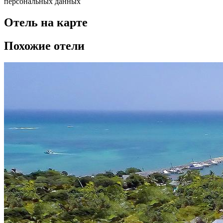
персональных данных
Отель на карте
Похожие отели