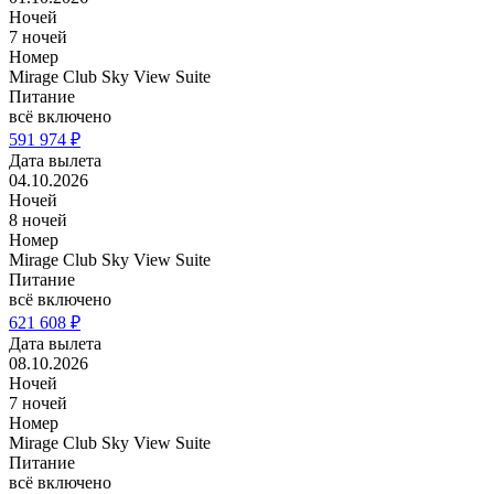
Ночей
7 ночей
Номер
Mirage Club Sky View Suite
Питание
всё включено
591 974 ₽
Дата вылета
04.10.2026
Ночей
8 ночей
Номер
Mirage Club Sky View Suite
Питание
всё включено
621 608 ₽
Дата вылета
08.10.2026
Ночей
7 ночей
Номер
Mirage Club Sky View Suite
Питание
всё включено