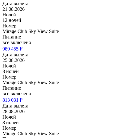
Дата вылета
21.08.2026
Ночей
12 ночей
Номер
Mirage Club Sky View Suite
Питание
всё включено
989 455 ₽
Дата вылета
25.08.2026
Ночей
8 ночей
Номер
Mirage Club Sky View Suite
Питание
всё включено
813 031 ₽
Дата вылета
28.08.2026
Ночей
8 ночей
Номер
Mirage Club Sky View Suite