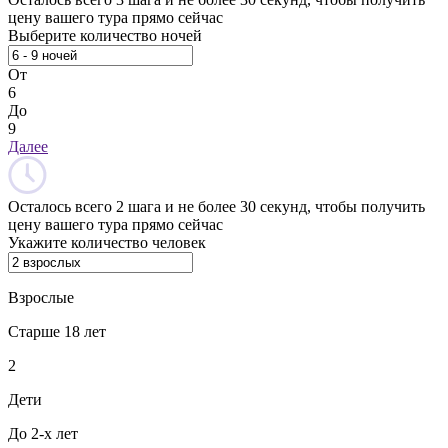
цену вашего тура прямо сейчас
Выберите количество ночей
От
6
До
9
Далее
Осталось всего 2 шага и не более 30 секунд, чтобы получить
цену вашего тура прямо сейчас
Укажите количество человек
Взрослые
Старше 18 лет
2
Дети
До 2-х лет