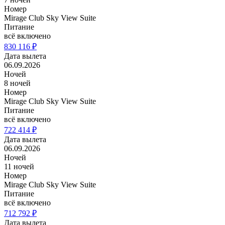
Номер
Mirage Club Sky View Suite
Питание
всё включено
830 116 ₽
Дата вылета
06.09.2026
Ночей
8 ночей
Номер
Mirage Club Sky View Suite
Питание
всё включено
722 414 ₽
Дата вылета
06.09.2026
Ночей
11 ночей
Номер
Mirage Club Sky View Suite
Питание
всё включено
712 792 ₽
Дата вылета