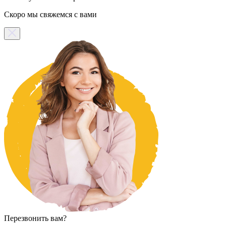
Скоро мы свяжемся с вами
Перезвонить вам?