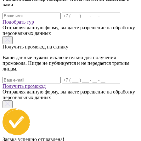
вами
Подобрать тур
Отправляя данную форму, вы даете разрешение на обработку
персональных данных
Получить промокод на скидку
Ваши данные нужны исключительно для получения
промокода. Нигде не публикуется и не передается третьим
лицам.
Получить промокод
Отправляя данную форму, вы даете разрешение на обработку
персональных данных
Заявка успешно отправлена!