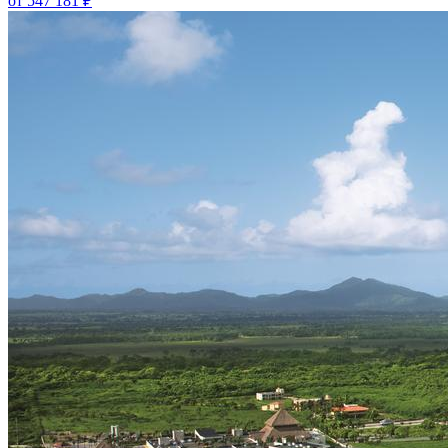
от 547 181 ₽