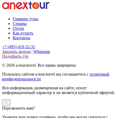
Горящие туры
Страны
Отели
Как купить
Контакты
+7 (495) 419-32-31
Заказать звонок
|
Whatsapp
Подобрать тур
© 2026 a-tour.travel. Все права защищены
Пользуясь сайтом a-tour.travel вы соглашаетесь с
политикой
конфиденциальности
Вся информация, размещенная на сайте, носит
информационный характер и не является публичной офертой.
Перезвонить вам?
Укажите ваш номер телефона, чтобы мы могли связаться с