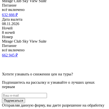
Mirage Club Sky View Suite
Питание
всё включено
632 666 ₽
Дата вылета
08.11.2026
Ночей
8 ночей
Номер
Mirage Club Sky View Suite
Питание
всё включено
662 945 ₽
Хотите узнавать о снижении цен на туры?
Подпишитесь на рассылку и узнавайте о лучших ценах
первым
Подписаться
Отправляя данную форму, вы даете разрешение на обработку