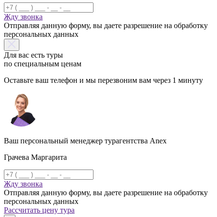
Жду звонка
Отправляя данную форму, вы даете разрешение на обработку
персональных данных
Для вас есть туры
по специальным ценам
Оставьте ваш телефон и мы перезвоним вам через 1 минуту
Ваш персональный менеджер турагентства Anex
Грачева Маргарита
Жду звонка
Отправляя данную форму, вы даете разрешение на обработку
персональных данных
Рассчитать цену тура