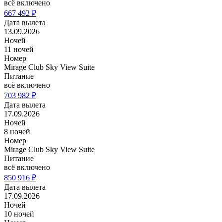
всё включено
667 492 ₽
Дата вылета
13.09.2026
Ночей
11 ночей
Номер
Mirage Club Sky View Suite
Питание
всё включено
703 982 ₽
Дата вылета
17.09.2026
Ночей
8 ночей
Номер
Mirage Club Sky View Suite
Питание
всё включено
850 916 ₽
Дата вылета
17.09.2026
Ночей
10 ночей