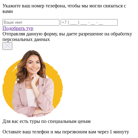
Укажите ваш номер телефона, чтобы мы могли связаться с
вами
Подобрать тур
Отправляя данную форму, вы даете разрешение на обработку
персональных данных
Для вас есть туры по специальным ценам
Оставьте ваш телефон и мы перезвоним вам через 1 минуту