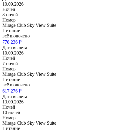
10.09.2026
Ночей
8 ночей
Номер
Mirage Club Sky View Suite
Питание
всё включено
778 236 ₽
Дата вылета
10.09.2026
Ночей
7 ночей
Номер
Mirage Club Sky View Suite
Питание
всё включено
617 276 ₽
Дата вылета
13.09.2026
Ночей
10 ночей
Номер
Mirage Club Sky View Suite
Питание