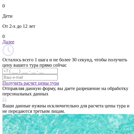
0
Дети
От 2-х до 12 лет
0
Далее
Осталось всего 1 шага и не более 30 секунд, чтобы получить
цену вашего тура прямо сейчас
Получить расчет цены тура
Отправляя данную форму, вы даете разрешение на обработку
персональных данных
Ваши данные нужны исключительно для расчета цены тура и
не передаются третьим лицам.