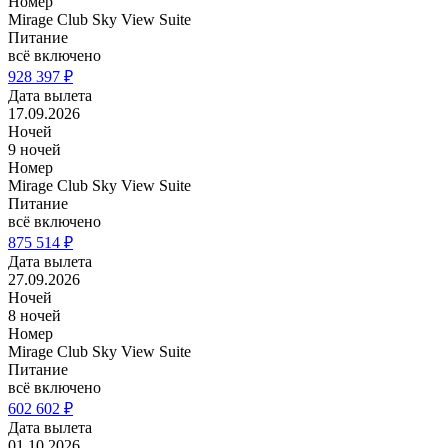
Номер
Mirage Club Sky View Suite
Питание
всё включено
928 397 ₽
Дата вылета
17.09.2026
Ночей
9 ночей
Номер
Mirage Club Sky View Suite
Питание
всё включено
875 514 ₽
Дата вылета
27.09.2026
Ночей
8 ночей
Номер
Mirage Club Sky View Suite
Питание
всё включено
602 602 ₽
Дата вылета
01.10.2026