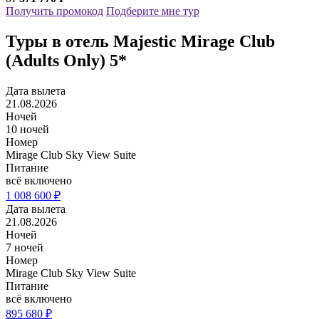
Получить промокод
Подберите мне тур
Туры в отель Majestic Mirage Club
(Adults Only) 5*
Дата вылета
21.08.2026
Ночей
10 ночей
Номер
Mirage Club Sky View Suite
Питание
всё включено
1 008 600 ₽
Дата вылета
21.08.2026
Ночей
7 ночей
Номер
Mirage Club Sky View Suite
Питание
всё включено
895 680 ₽