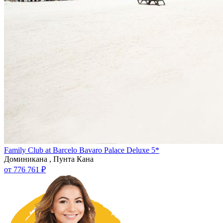
Family Club at Barcelo Bavaro Palace Deluxe 5*
Доминикана , Пунта Кана
от 776 761 ₽