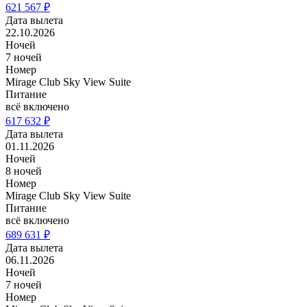
621 567 ₽
Дата вылета
22.10.2026
Ночей
7 ночей
Номер
Mirage Club Sky View Suite
Питание
всё включено
617 632 ₽
Дата вылета
01.11.2026
Ночей
8 ночей
Номер
Mirage Club Sky View Suite
Питание
всё включено
689 631 ₽
Дата вылета
06.11.2026
Ночей
7 ночей
Номер