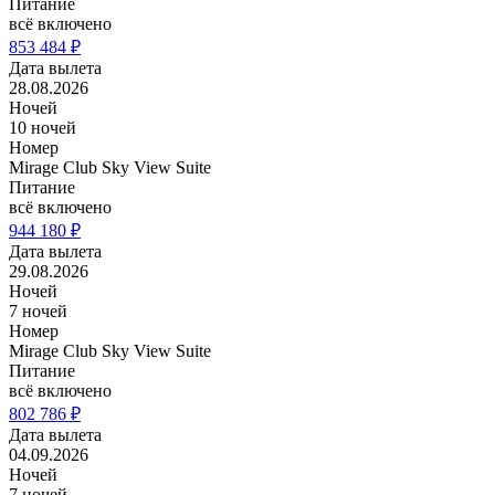
Питание
всё включено
853 484 ₽
Дата вылета
28.08.2026
Ночей
10 ночей
Номер
Mirage Club Sky View Suite
Питание
всё включено
944 180 ₽
Дата вылета
29.08.2026
Ночей
7 ночей
Номер
Mirage Club Sky View Suite
Питание
всё включено
802 786 ₽
Дата вылета
04.09.2026
Ночей
7 ночей