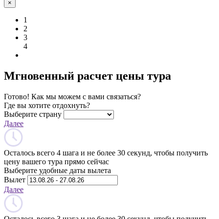
×
1
2
3
4
Мгновенный расчет цены тура
Готово! Как мы можем с вами связаться?
Где вы хотите отдохнуть?
Выберите страну
Далее
Осталось всего 4 шага и не более 30 секунд, чтобы получить
цену вашего тура прямо сейчас
Выберите удобные даты вылета
Вылет
Далее
Осталось всего 3 шага и не более 30 секунд, чтобы получить