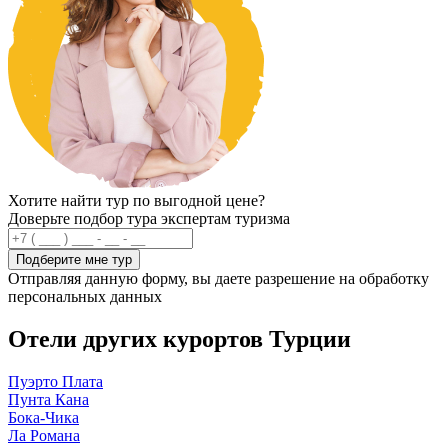
Хотите найти тур по выгодной цене?
Доверьте подбор тура экспертам туризма
Подберите мне тур
Отправляя данную форму, вы даете разрешение на обработку
персональных данных
Отели других курортов Турции
Пуэрто Плата
Пунта Кана
Бока-Чика
Ла Романа