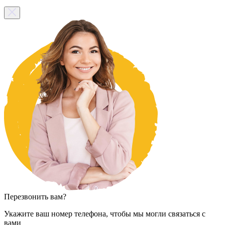
Перезвонить вам?
Укажите ваш номер телефона, чтобы мы могли связаться с
вами