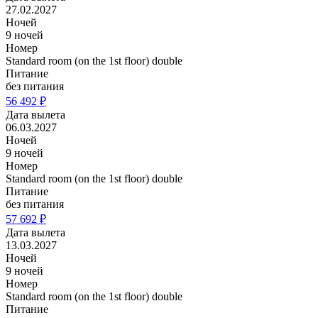
27.02.2027
Ночей
9 ночей
Номер
Standard room (on the 1st floor) double
Питание
без питания
56 492 ₽
Дата вылета
06.03.2027
Ночей
9 ночей
Номер
Standard room (on the 1st floor) double
Питание
без питания
57 692 ₽
Дата вылета
13.03.2027
Ночей
9 ночей
Номер
Standard room (on the 1st floor) double
Питание