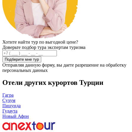
Хотите найти тур по выгодной цене?
Доверьте подбор тура экспертам туризма
Подберите мне тур
Отправляя данную форму, вы даете разрешение на обработку
персональных данных
Отели других курортов Турции
Гагра
Сухум
Пицунда
Гудаута
Новый Афон