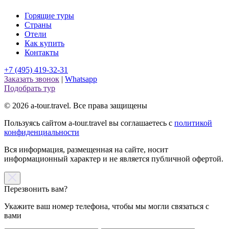
Горящие туры
Страны
Отели
Как купить
Контакты
+7 (495) 419-32-31
Заказать звонок
|
Whatsapp
Подобрать тур
© 2026 a-tour.travel. Все права защищены
Пользуясь сайтом a-tour.travel вы соглашаетесь с
политикой
конфиденциальности
Вся информация, размещенная на сайте, носит
информационный характер и не является публичной офертой.
Перезвонить вам?
Укажите ваш номер телефона, чтобы мы могли связаться с
вами