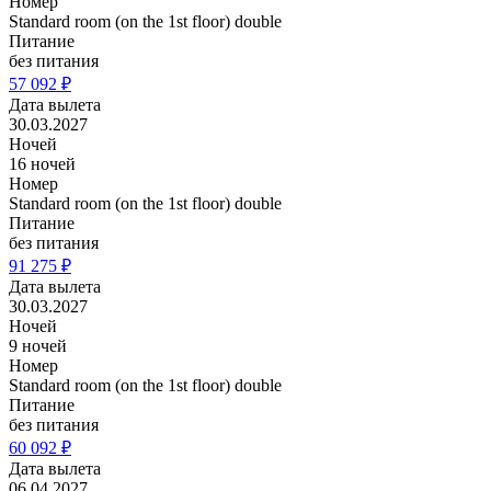
Номер
Standard room (on the 1st floor) double
Питание
без питания
57 092 ₽
Дата вылета
30.03.2027
Ночей
16 ночей
Номер
Standard room (on the 1st floor) double
Питание
без питания
91 275 ₽
Дата вылета
30.03.2027
Ночей
9 ночей
Номер
Standard room (on the 1st floor) double
Питание
без питания
60 092 ₽
Дата вылета
06.04.2027