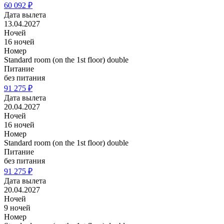
60 092 ₽
Дата вылета
13.04.2027
Ночей
16 ночей
Номер
Standard room (on the 1st floor) double
Питание
без питания
91 275 ₽
Дата вылета
20.04.2027
Ночей
16 ночей
Номер
Standard room (on the 1st floor) double
Питание
без питания
91 275 ₽
Дата вылета
20.04.2027
Ночей
9 ночей
Номер