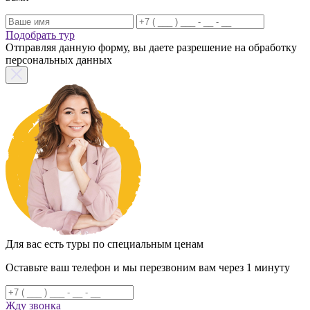
Подобрать тур
Отправляя данную форму, вы даете разрешение на обработку
персональных данных
Для вас есть туры по специальным ценам
Оставьте ваш телефон и мы перезвоним вам через 1 минуту
Жду звонка