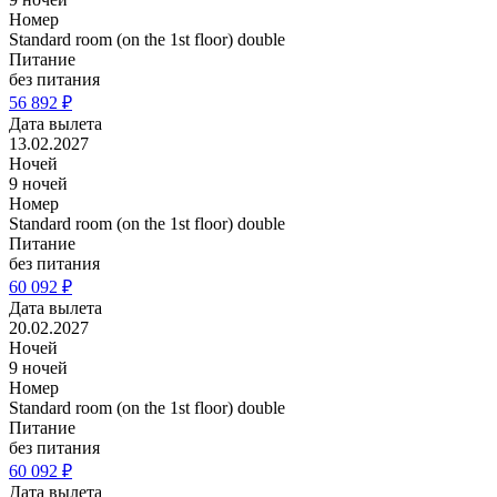
Номер
Standard room (on the 1st floor) double
Питание
без питания
56 892 ₽
Дата вылета
13.02.2027
Ночей
9 ночей
Номер
Standard room (on the 1st floor) double
Питание
без питания
60 092 ₽
Дата вылета
20.02.2027
Ночей
9 ночей
Номер
Standard room (on the 1st floor) double
Питание
без питания
60 092 ₽
Дата вылета