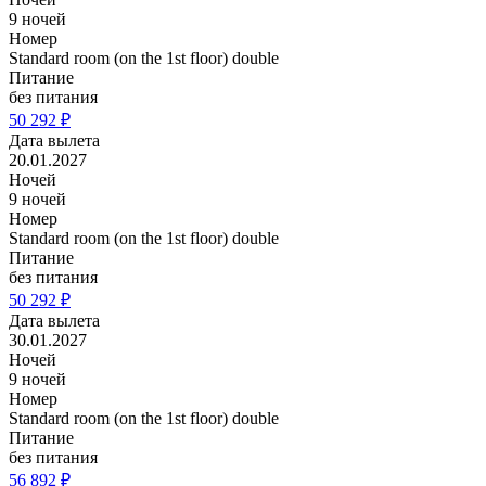
9 ночей
Номер
Standard room (on the 1st floor) double
Питание
без питания
50 292 ₽
Дата вылета
20.01.2027
Ночей
9 ночей
Номер
Standard room (on the 1st floor) double
Питание
без питания
50 292 ₽
Дата вылета
30.01.2027
Ночей
9 ночей
Номер
Standard room (on the 1st floor) double
Питание
без питания
56 892 ₽