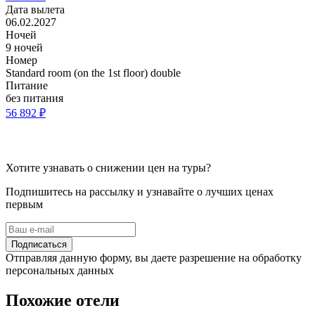
Дата вылета
06.02.2027
Ночей
9 ночей
Номер
Standard room (on the 1st floor) double
Питание
без питания
56 892 ₽
Хотите узнавать о снижении цен на туры?
Подпишитесь на рассылку и узнавайте о лучших ценах
первым
Подписаться
Отправляя данную форму, вы даете разрешение на обработку
персональных данных
Похожие отели