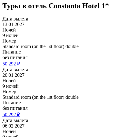
Туры в отель Constanta Hotel 1*
Дата вылета
13.01.2027
Ночей
9 ночей
Номер
Standard room (on the 1st floor) double
Питание
без питания
50 292 ₽
Дата вылета
20.01.2027
Ночей
9 ночей
Номер
Standard room (on the 1st floor) double
Питание
без питания
50 292 ₽
Дата вылета
06.02.2027
Ночей
9 ночей