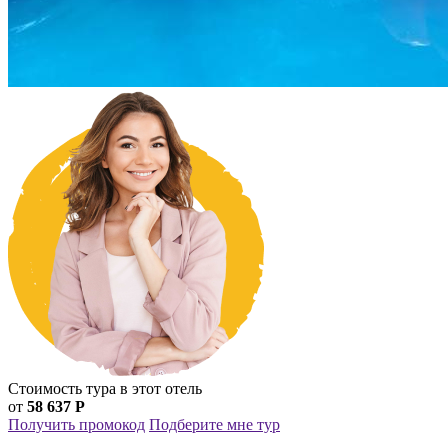
Стоимость тура в этот отель
от
58 637 Р
Получить промокод
Подберите мне тур