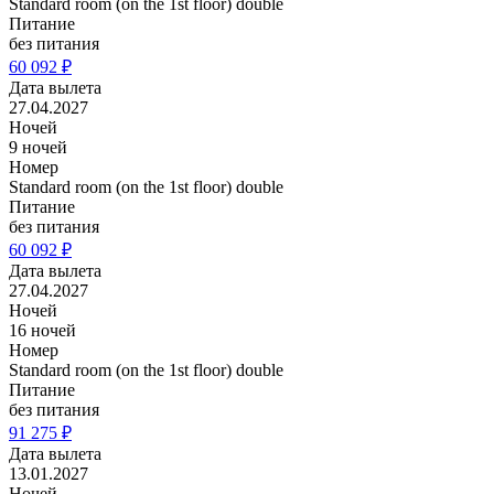
Standard room (on the 1st floor) double
Питание
без питания
60 092 ₽
Дата вылета
27.04.2027
Ночей
9 ночей
Номер
Standard room (on the 1st floor) double
Питание
без питания
60 092 ₽
Дата вылета
27.04.2027
Ночей
16 ночей
Номер
Standard room (on the 1st floor) double
Питание
без питания
91 275 ₽
Дата вылета
13.01.2027
Ночей