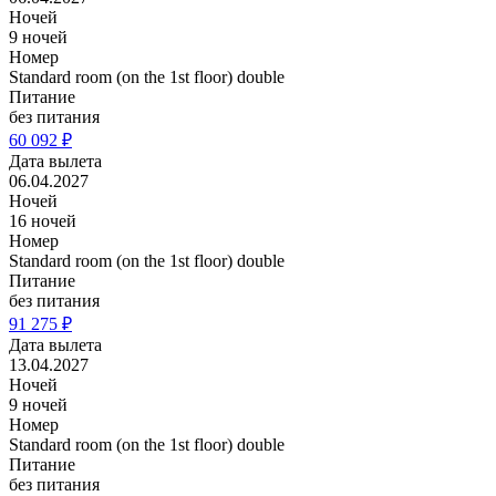
Ночей
9 ночей
Номер
Standard room (on the 1st floor) double
Питание
без питания
60 092 ₽
Дата вылета
06.04.2027
Ночей
16 ночей
Номер
Standard room (on the 1st floor) double
Питание
без питания
91 275 ₽
Дата вылета
13.04.2027
Ночей
9 ночей
Номер
Standard room (on the 1st floor) double
Питание
без питания