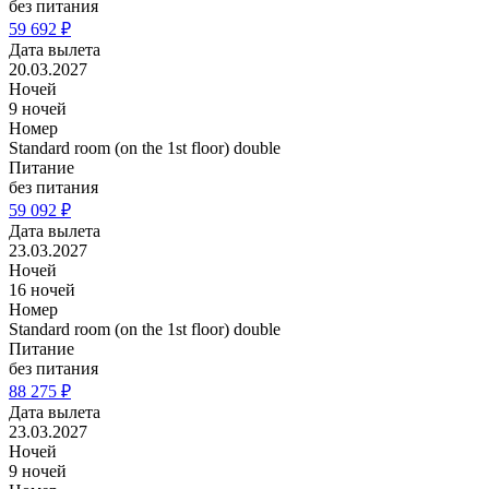
без питания
59 692 ₽
Дата вылета
20.03.2027
Ночей
9 ночей
Номер
Standard room (on the 1st floor) double
Питание
без питания
59 092 ₽
Дата вылета
23.03.2027
Ночей
16 ночей
Номер
Standard room (on the 1st floor) double
Питание
без питания
88 275 ₽
Дата вылета
23.03.2027
Ночей
9 ночей