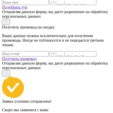
Подобрать тур
Отправляя данную форму, вы даете разрешение на обработку
персональных данных
Получить промокод на скидку
Ваши данные нужны исключительно для получения
промокода. Нигде не публикуется и не передается третьим
лицам.
Получить промокод
Отправляя данную форму, вы даете разрешение на обработку
персональных данных
Заявка успешно отправлена!
Скоро мы свяжемся с вами