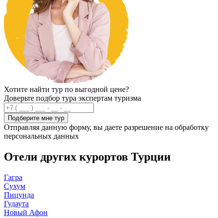
Хотите найти тур по выгодной цене?
Доверьте подбор тура экспертам туризма
Подберите мне тур
Отправляя данную форму, вы даете разрешение на обработку
персональных данных
Отели других курортов Турции
Гагра
Сухум
Пицунда
Гудаута
Новый Афон