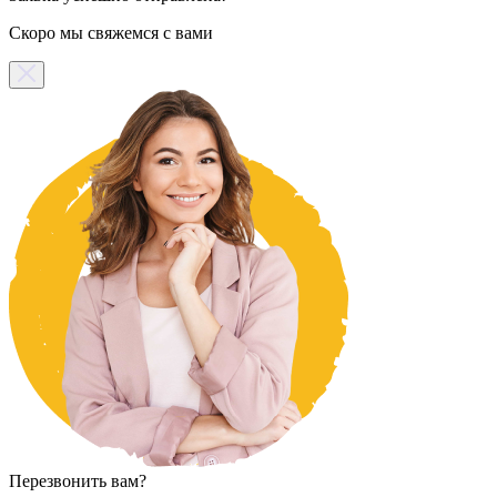
Скоро мы свяжемся с вами
Перезвонить вам?