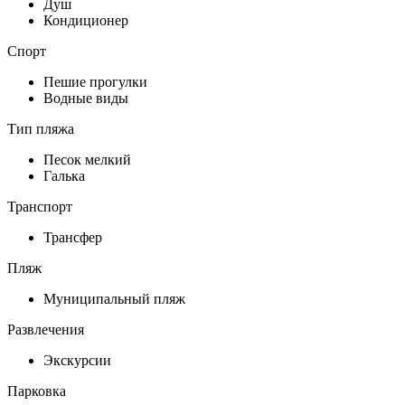
Душ
Кондиционер
Спорт
Пешие прогулки
Водные виды
Тип пляжа
Песок мелкий
Галька
Транспорт
Трансфер
Пляж
Муниципальный пляж
Развлечения
Экскурсии
Парковка