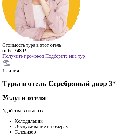
Стоимость тура в этот отель
от
61 248 Р
Получить промокод
Подберите мне тур
1 линия
Туры в отель Серебряный двор 3*
Услуги отеля
Удобства в номерах
Холодильник
Обслуживание в номерах
Телевизор