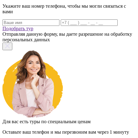
Укажите ваш номер телефона, чтобы мы могли связаться с
вами
Подобрать тур
Отправляя данную форму, вы даете разрешение на обработку
персональных данных
Для вас есть туры по специальным ценам
Оставьте ваш телефон и мы перезвоним вам через 1 минуту