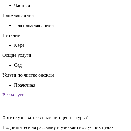
Частная
Пляжная линия
1-ая пляжная линия
Питание
Кафе
Общие услуги
Сад
Услуги по чистке одежды
Прачечная
Все услуги
Хотите узнавать о снижении цен на туры?
Подпишитесь на рассылку и узнавайте о лучших ценах