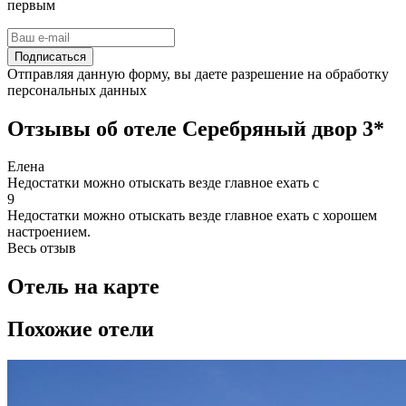
первым
Подписаться
Отправляя данную форму, вы даете разрешение на обработку
персональных данных
Отзывы об отеле Серебряный двор 3*
Елена
Недостатки можно отыскать везде главное ехать с
9
Недостатки можно отыскать везде главное ехать с хорошем
настроением.
Весь отзыв
Отель на карте
Похожие отели