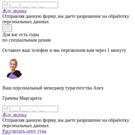
Жду звонка
Отправляя данную форму, вы даете разрешение на обработку
персональных данных
Для вас есть туры
по специальным ценам
Оставьте ваш телефон и мы перезвоним вам через 1 минуту
Ваш персональный менеджер турагентства Anex
Грачева Маргарита
Жду звонка
Отправляя данную форму, вы даете разрешение на обработку
персональных данных
Рассчитать цену тура