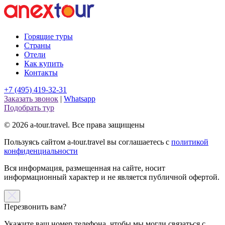
Горящие туры
Страны
Отели
Как купить
Контакты
+7 (495) 419-32-31
Заказать звонок
|
Whatsapp
Подобрать тур
© 2026 a-tour.travel. Все права защищены
Пользуясь сайтом a-tour.travel вы соглашаетесь с
политикой
конфиденциальности
Вся информация, размещенная на сайте, носит
информационный характер и не является публичной офертой.
Перезвонить вам?
Укажите ваш номер телефона, чтобы мы могли связаться с