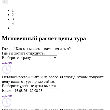
×
1
2
3
4
Мгновенный расчет цены тура
Готово! Как мы можем с вами связаться?
Где вы хотите отдохнуть?
Выберите страну
Далее
Осталось всего 4 шага и не более 30 секунд, чтобы получить
цену вашего тура прямо сейчас
Выберите удобные даты вылета
Вылет
Далее