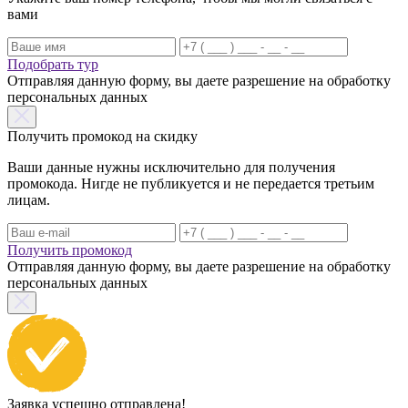
вами
Подобрать тур
Отправляя данную форму, вы даете разрешение на обработку
персональных данных
Получить промокод на скидку
Ваши данные нужны исключительно для получения
промокода. Нигде не публикуется и не передается третьим
лицам.
Получить промокод
Отправляя данную форму, вы даете разрешение на обработку
персональных данных
Заявка успешно отправлена!